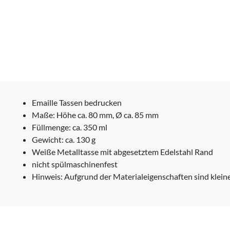
Emaille Tassen bedrucken
Maße: Höhe ca. 80 mm, Ø ca. 85 mm
Füllmenge: ca. 350 ml
Gewicht: ca. 130 g
Weiße Metalltasse mit abgesetztem Edelstahl Rand
nicht spülmaschinenfest
Hinweis: Aufgrund der Materialeigenschaften sind kleine