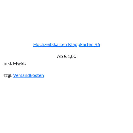
Hochzeitskarten Klappkarten B6
Ab
€
1,80
inkl. MwSt.
zzgl.
Versandkosten