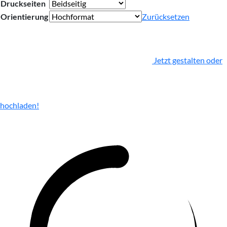
Druckseiten
Orientierung
Zurücksetzen
Jetzt gestalten oder
hochladen!