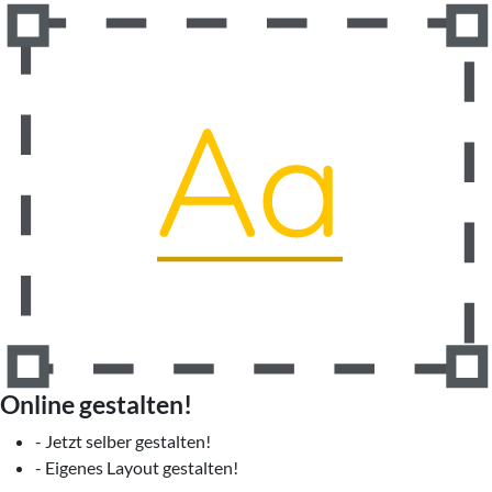
Online gestalten!
- Jetzt selber gestalten!
- Eigenes Layout gestalten!