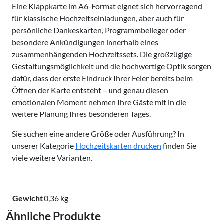
Eine Klappkarte im A6-Format eignet sich hervorragend
für klassische Hochzeitseinladungen, aber auch für
persönliche Dankeskarten, Programmbeileger oder
besondere Ankündigungen innerhalb eines
zusammenhängenden Hochzeitssets. Die großzügige
Gestaltungsmöglichkeit und die hochwertige Optik sorgen
dafür, dass der erste Eindruck Ihrer Feier bereits beim
Öffnen der Karte entsteht – und genau diesen
emotionalen Moment nehmen Ihre Gäste mit in die
weitere Planung Ihres besonderen Tages.
Sie suchen eine andere Größe oder Ausführung? In
unserer Kategorie
Hochzeitskarten drucken
finden Sie
viele weitere Varianten.
Gewicht
0,36 kg
Ähnliche Produkte