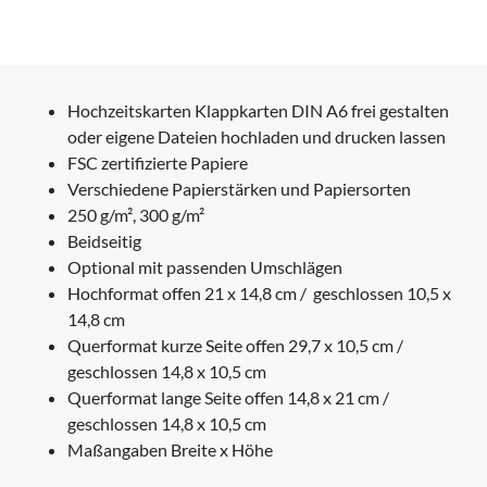
Hochzeitskarten Klappkarten DIN A6 frei gestalten
oder eigene Dateien hochladen und drucken lassen
FSC zertifizierte Papiere
Verschiedene Papierstärken und Papiersorten
250 g/m², 300 g/m²
Beidseitig
Optional mit passenden Umschlägen
Hochformat offen 21 x 14,8 cm / geschlossen 10,5 x
14,8 cm
Querformat kurze Seite offen 29,7 x 10,5 cm /
geschlossen 14,8 x 10,5 cm
Querformat lange Seite offen 14,8 x 21 cm /
geschlossen 14,8 x 10,5 cm
Maßangaben Breite x Höhe