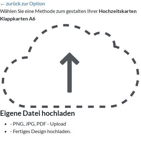
← zurück zur Option
Wählen Sie eine Methode zum gestalten Ihrer
Hochzeitskarten
Klappkarten A6
Eigene Datei hochladen
- PNG, JPG, PDF - Upload
- Fertiges Design hochladen.