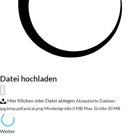
Datei hochladen
Hier Klicken oder Datei ablegen
Akzeptierte Dateien:
jpg,bmp,pdf,psd,ai,png
Mindestgröße 0 MB
Max. Größe 30 MB
Weiter