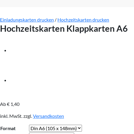
Einladungskarten drucken
/
Hochzeitskarten drucken
Hochzeitskarten Klappkarten A6
Ab
€
1,40
inkl. MwSt.
zzgl.
Versandkosten
Format