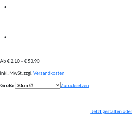
Ab
€
2,10
–
€
53,90
inkl. MwSt.
zzgl.
Versandkosten
Größe
Zurücksetzen
Jetzt gestalten oder