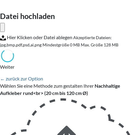
Datei hochladen
Hier Klicken oder Datei ablegen
Akzeptierte Dateien:
jpg,bmp,pdf,psd,ai,png
Mindestgröße 0 MB
Max. Größe 128 MB
Weiter
← zurück zur Option
Wählen Sie eine Methode zum gestalten Ihrer
Nachhaltige
Aufkleber rund<br> (20 cm bis 120 cm Ø)