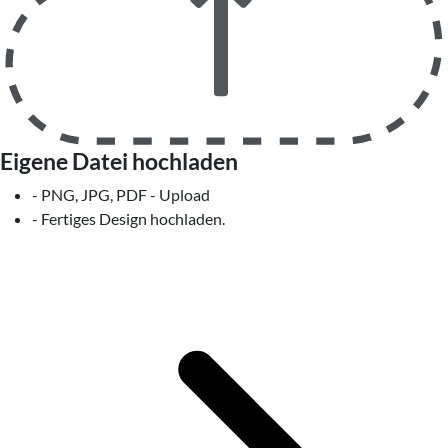
Eigene Datei hochladen
- PNG, JPG, PDF - Upload
- Fertiges Design hochladen.