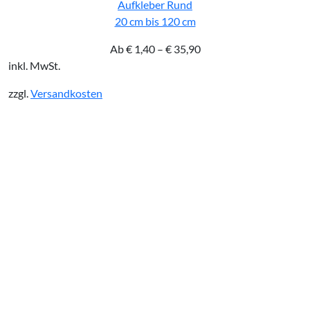
Aufkleber Rund
20 cm bis 120 cm
Ab
€
1,40
–
€
35,90
inkl. MwSt.
zzgl.
Versandkosten