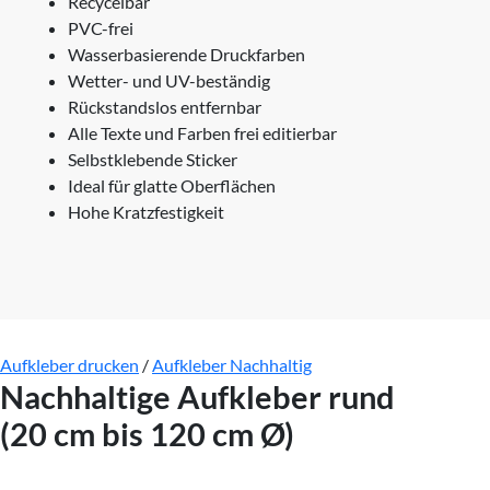
Recycelbar
PVC-frei
Wasserbasierende Druckfarben
Wetter- und UV-beständig
Rückstandslos entfernbar
Alle Texte und Farben frei editierbar
Selbstklebende Sticker
Ideal für glatte Oberflächen
Hohe Kratzfestigkeit
Aufkleber drucken
/
Aufkleber Nachhaltig
Nachhaltige Aufkleber rund
(20 cm bis 120 cm Ø)