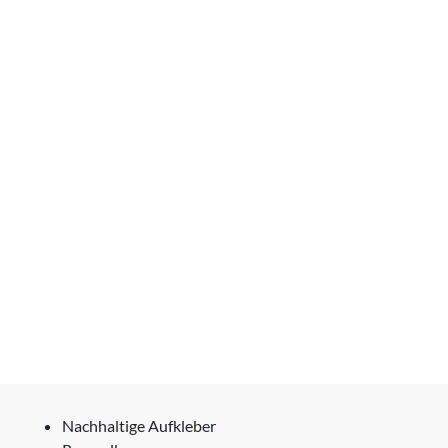
Nachhaltige Aufkleber