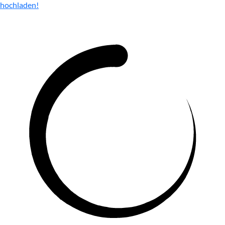
hochladen!