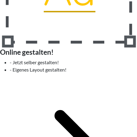
Online gestalten!
- Jetzt selber gestalten!
- Eigenes Layout gestalten!