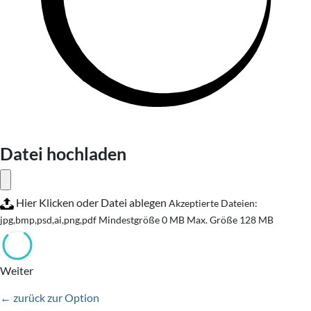
Datei hochladen
Hier Klicken oder Datei ablegen
Akzeptierte Dateien:
jpg,bmp,psd,ai,png,pdf
Mindestgröße 0 MB
Max. Größe 128 MB
Weiter
← zurück zur Option