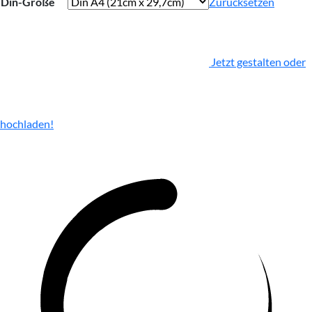
Din-Größe
Zurücksetzen
Jetzt gestalten oder
hochladen!