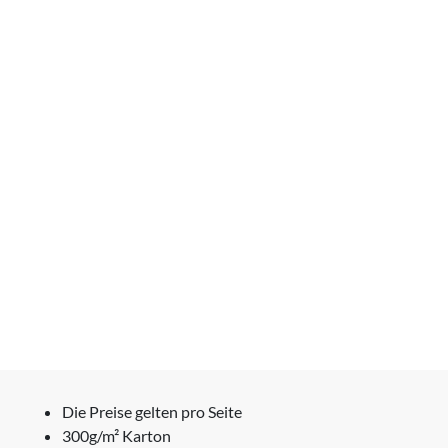
Die Preise gelten pro Seite
300g/m² Karton