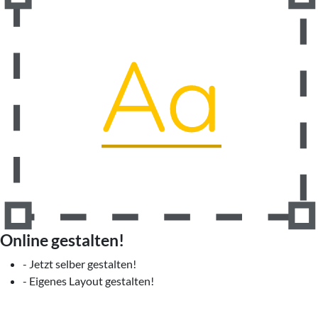
Online gestalten!
- Jetzt selber gestalten!
- Eigenes Layout gestalten!