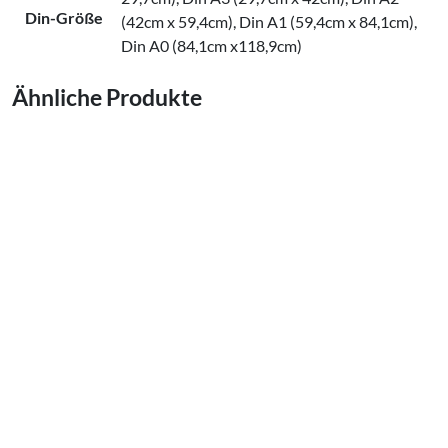
Din-Größe
(42cm x 59,4cm), Din A1 (59,4cm x 84,1cm),
Din A0 (84,1cm x118,9cm)
Ähnliche Produkte