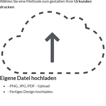
Wählen Sie eine Methode zum gestalten Ihrer
Urkunden
drucken
Eigene Datei hochladen
- PNG, JPG, PDF - Upload
- Fertiges Design hochladen.