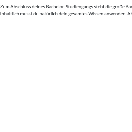
Zum Abschluss deines Bachelor-Studiengangs steht die große Bach
Inhaltlich musst du natürlich dein gesamtes Wissen anwenden. Ab