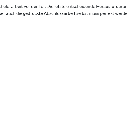
elorarbeit vor der Tür. Die letzte entscheidende Herausforderung
er auch die gedruckte Abschlussarbeit selbst muss perfekt werde