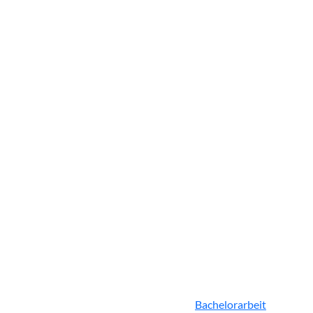
Bachelorarbeit