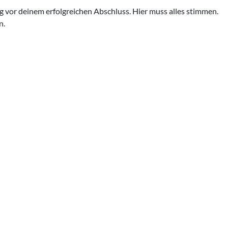
 vor deinem erfolgreichen Abschluss. Hier muss alles stimmen.
n.