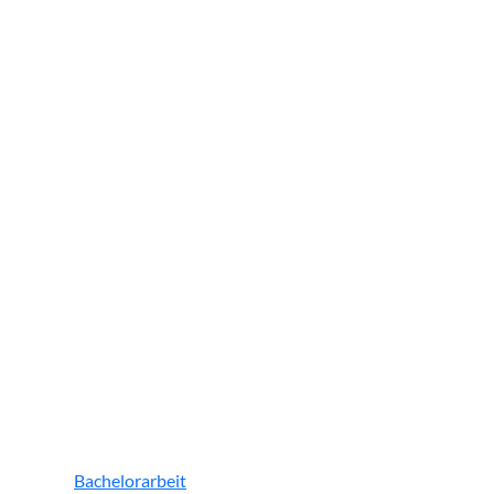
Bachelorarbeit