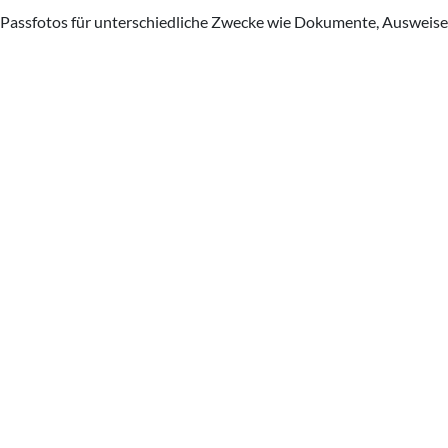
Passfotos für unterschiedliche Zwecke wie Dokumente, Ausweise