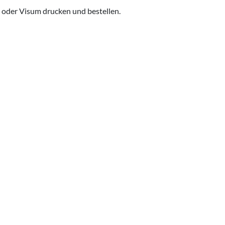
 oder Visum drucken und bestellen.