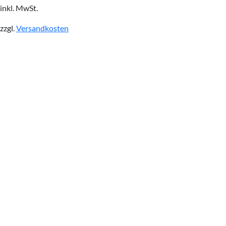
inkl. MwSt.
zzgl.
Versandkosten