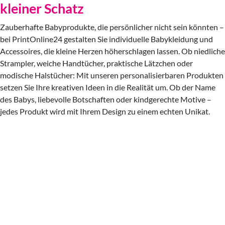
kleiner Schatz
Zauberhafte Babyprodukte, die persönlicher nicht sein könnten –
bei PrintOnline24 gestalten Sie individuelle Babykleidung und
Accessoires, die kleine Herzen höherschlagen lassen. Ob niedliche
Strampler, weiche Handtücher, praktische Lätzchen oder
modische Halstücher: Mit unseren personalisierbaren Produkten
setzen Sie Ihre kreativen Ideen in die Realität um. Ob der Name
des Babys, liebevolle Botschaften oder kindgerechte Motive –
jedes Produkt wird mit Ihrem Design zu einem echten Unikat.