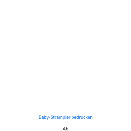
Baby-Strampler bedrucken
Ab