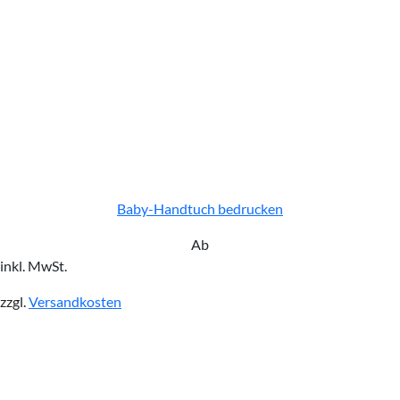
Baby-Handtuch bedrucken
Ab
inkl. MwSt.
zzgl.
Versandkosten