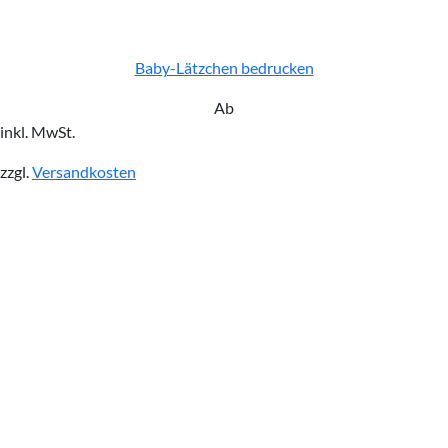
Baby-Lätzchen bedrucken
Ab
inkl. MwSt.
zzgl.
Versandkosten