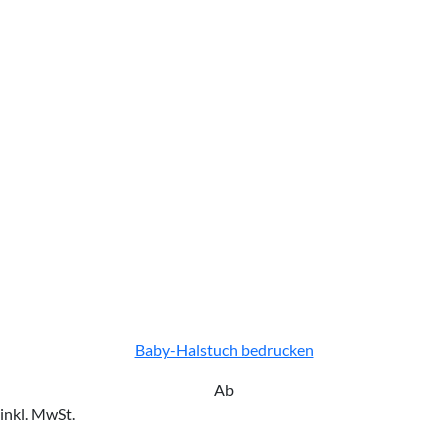
Baby-Halstuch bedrucken
Ab
inkl. MwSt.