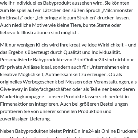
wie Ihr individuelles Babyprodukt aussehen wird. Sie könnten
zum Beispiel auf ein Lätzchen den süßen Spruch „Milchmonster
im Einsatz“ oder „Ich bringe alle zum Strahlen“ drucken lassen.
Auch niedliche Motive wie kleine Tiere, bunte Sterne oder
liebevolle Illustrationen sind möglich.
Mit nur wenigen Klicks wird Ihre kreative Idee Wirklichkeit – und
das Ergebnis überzeugt durch Qualität und Individualität.
Personalisierte Babyprodukte von PrintOnline24 sind nicht nur
für private Anlässe ideal, sondern auch für Unternehmen eine
kreative Möglichkeit, Aufmerksamkeit zu erzeugen. Ob als
originelles Werbegeschenk bei Messen oder Veranstaltungen, als
Give-away in Babyfachgeschäften oder als Teil einer besonderen
Marketingkampagne – unsere Produkte lassen sich perfekt in
Firmenaktionen integrieren. Auch bei größeren Bestellungen
profitieren Sie von unserer schnellen Produktion und
zuverlässigen Lieferung.
Neben Babyprodukten bietet PrintOnline24 als Online Druckerei