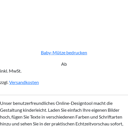
Baby-Mütze bedrucken
Ab
inkl. MwSt.
zzgl.
Versandkosten
Unser benutzerfreundliches Online-Designtool macht die
Gestaltung kinderleicht. Laden Sie einfach Ihre eigenen Bilder
hoch, fügen Sie Texte in verschiedenen Farben und Schriftarten
hinzu und sehen Sie in der praktischen Echtzeitvorschau sofort,