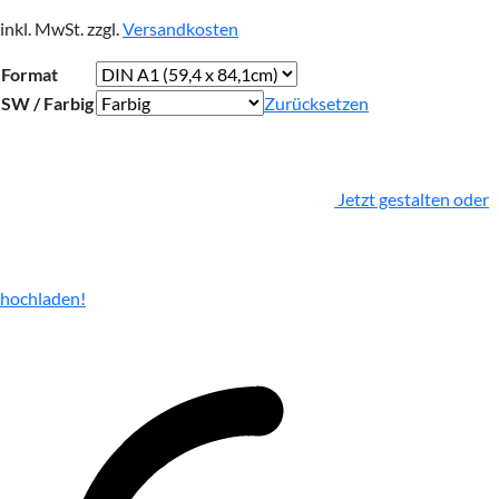
inkl. MwSt.
zzgl.
Versandkosten
Format
SW / Farbig
Zurücksetzen
Jetzt gestalten oder
hochladen!