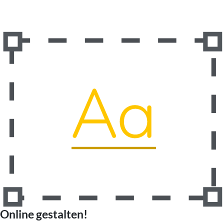
Online gestalten!