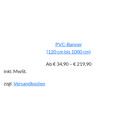
PVC-Banner
(120 cm bis 1000 cm)
Ab
€
34,90
–
€
219,90
inkl. MwSt.
zzgl.
Versandkosten