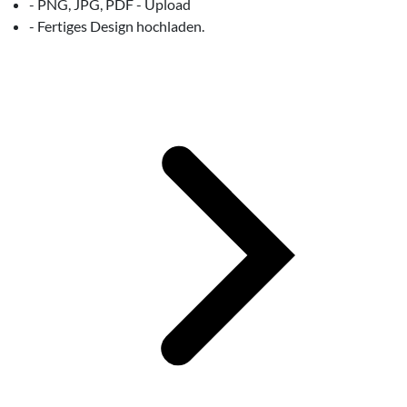
- PNG, JPG, PDF - Upload
- Fertiges Design hochladen.