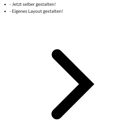
- Jetzt selber gestalten!
- Eigenes Layout gestalten!