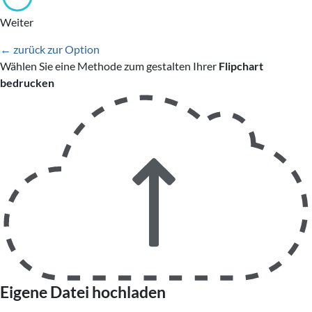
Weiter
← zurück zur Option
Wählen Sie eine Methode zum gestalten Ihrer
Flipchart
bedrucken
Eigene Datei hochladen