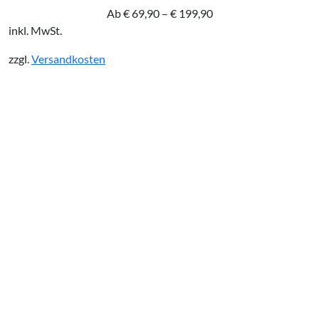
Ab
€
69,90
–
€
199,90
inkl. MwSt.
zzgl.
Versandkosten