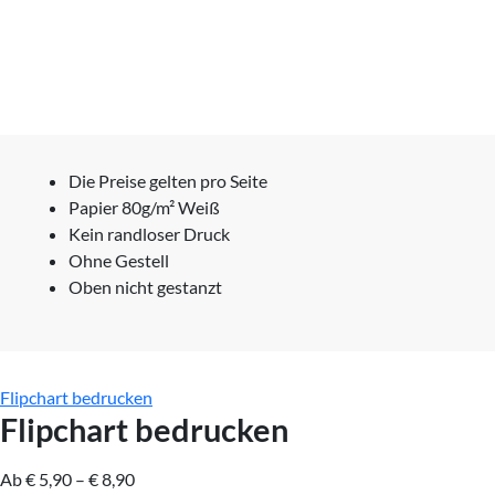
Die Preise gelten pro Seite
Papier 80g/m² Weiß
Kein randloser Druck
Ohne Gestell
Oben nicht gestanzt
Flipchart bedrucken
Flipchart bedrucken
Ab
€
5,90
–
€
8,90