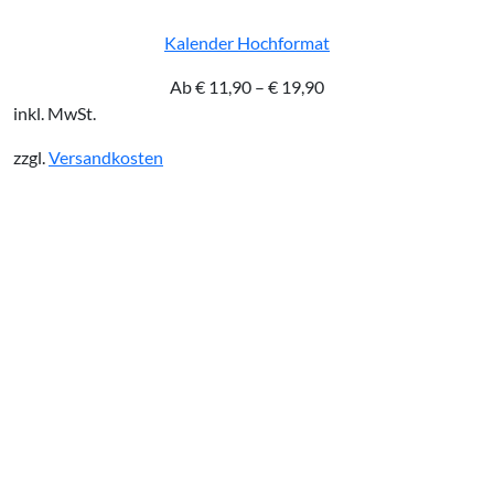
Kalender Hochformat
Ab
€
11,90
–
€
19,90
inkl. MwSt.
zzgl.
Versandkosten