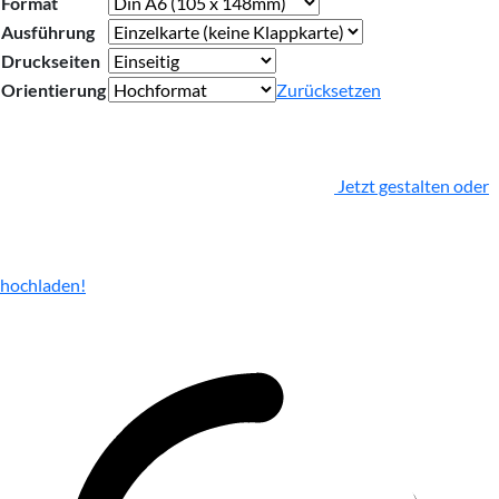
Format
Ausführung
Druckseiten
Orientierung
Zurücksetzen
Jetzt gestalten oder
hochladen!