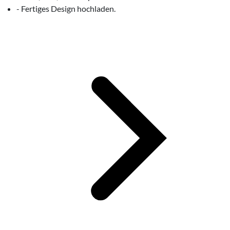
- Fertiges Design hochladen.