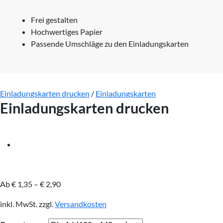
Frei gestalten
Hochwertiges Papier
Passende Umschläge zu den Einladungskarten
Einladungskarten drucken
/
Einladungskarten
Einladungskarten drucken
Ab
€
1,35
–
€
2,90
inkl. MwSt.
zzgl.
Versandkosten