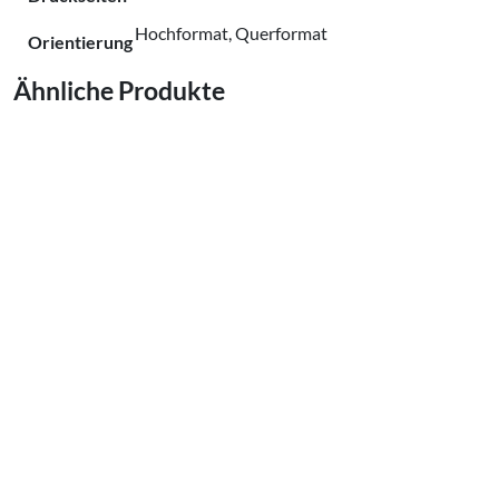
Hochformat, Querformat
Orientierung
Ähnliche Produkte