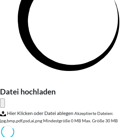
Datei hochladen
Hier Klicken oder Datei ablegen
Akzeptierte Dateien:
jpg,bmp,pdf,psd,ai,png
Mindestgröße 0 MB
Max. Größe 30 MB