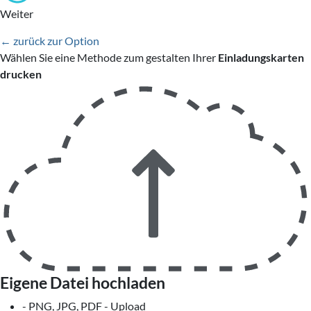
Weiter
← zurück zur Option
Wählen Sie eine Methode zum gestalten Ihrer
Einladungskarten
drucken
Eigene Datei hochladen
- PNG, JPG, PDF - Upload