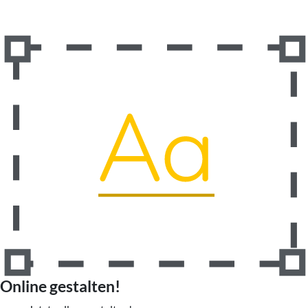
Online gestalten!