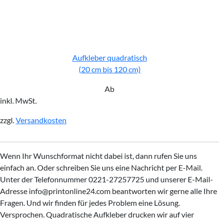
Aufkleber quadratisch
(20 cm bis 120 cm)
Ab
inkl. MwSt.
zzgl.
Versandkosten
Wenn Ihr Wunschformat nicht dabei ist, dann rufen Sie uns
einfach an. Oder schreiben Sie uns eine Nachricht per E-Mail.
Unter der Telefonnummer 0221-27257725 und unserer E-Mail-
Adresse info@printonline24.com beantworten wir gerne alle Ihre
Fragen. Und wir finden für jedes Problem eine Lösung.
Versprochen. Quadratische Aufkleber drucken wir auf vier