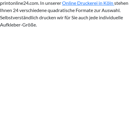
printonline24.com. In unserer
Online Druckerei in Köln
stehen
Ihnen 24 verschiedene quadratische Formate zur Auswahl.
Selbstverständlich drucken wir für Sie auch jede individuelle
Aufkleber-Größe.