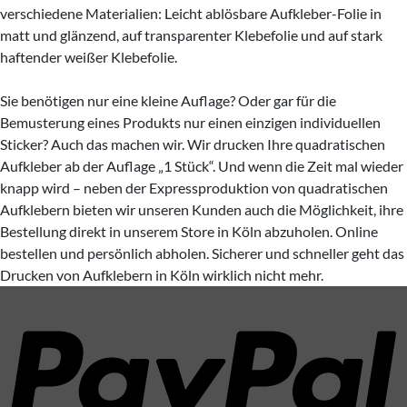
verschiedene Materialien: Leicht ablösbare Aufkleber-Folie in
matt und glänzend, auf transparenter Klebefolie und auf stark
haftender weißer Klebefolie.
Sie benötigen nur eine kleine Auflage? Oder gar für die
Bemusterung eines Produkts nur einen einzigen individuellen
Sticker? Auch das machen wir. Wir drucken Ihre quadratischen
Aufkleber ab der Auflage „1 Stück“. Und wenn die Zeit mal wieder
knapp wird – neben der Expressproduktion von quadratischen
Aufklebern bieten wir unseren Kunden auch die Möglichkeit, ihre
Bestellung direkt in unserem Store in Köln abzuholen. Online
bestellen und persönlich abholen. Sicherer und schneller geht das
Drucken von Aufklebern in Köln wirklich nicht mehr.
P