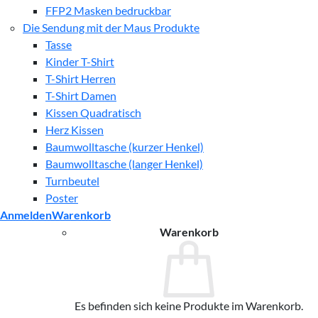
FFP2 Masken bedruckbar
Die Sendung mit der Maus Produkte
Tasse
Kinder T-Shirt
T-Shirt Herren
T-Shirt Damen
Kissen Quadratisch
Herz Kissen
Baumwolltasche (kurzer Henkel)
Baumwolltasche (langer Henkel)
Turnbeutel
Poster
Anmelden
Warenkorb
Warenkorb
Es befinden sich keine Produkte im Warenkorb.