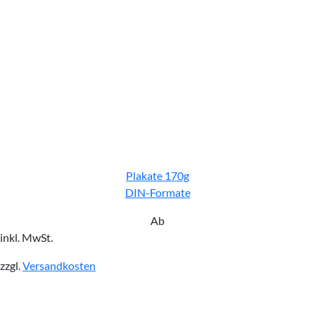
Plakate 170g
DIN-Formate
Ab
inkl. MwSt.
zzgl.
Versandkosten