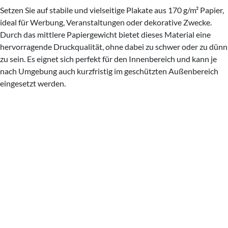
Setzen Sie auf stabile und vielseitige Plakate aus 170 g/m² Papier,
ideal für Werbung, Veranstaltungen oder dekorative Zwecke.
Durch das mittlere Papiergewicht bietet dieses Material eine
hervorragende Druckqualität, ohne dabei zu schwer oder zu dünn
zu sein. Es eignet sich perfekt für den Innenbereich und kann je
nach Umgebung auch kurzfristig im geschützten Außenbereich
eingesetzt werden.