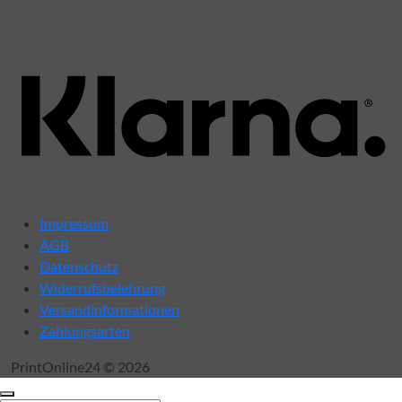
K
Impressum
AGB
Datenschutz
Widerrufsbelehrung
Versandinformationen
Zahlungsarten
PrintOnline24 © 2026