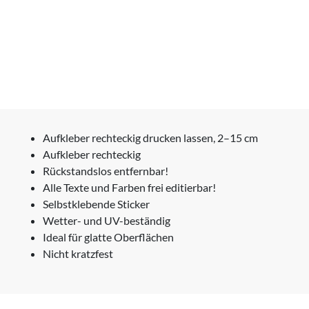
Aufkleber rechteckig drucken lassen, 2–15 cm
Aufkleber rechteckig
Rückstandslos entfernbar!
Alle Texte und Farben frei editierbar!
Selbstklebende Sticker
Wetter- und UV-beständig
Ideal für glatte Oberflächen
Nicht kratzfest