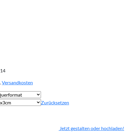
,14
.
Versandkosten
Zurücksetzen
Jetzt gestalten oder hochladen!