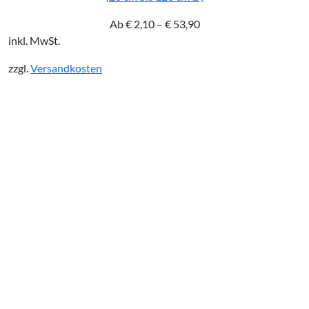
Ab
€
2,10
–
€
53,90
inkl. MwSt.
zzgl.
Versandkosten