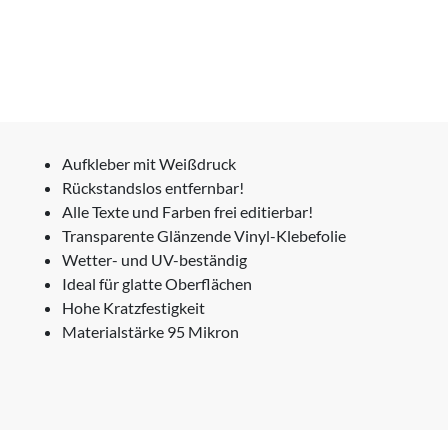
Aufkleber mit Weißdruck
Rückstandslos entfernbar!
Alle Texte und Farben frei editierbar!
Transparente Glänzende Vinyl-Klebefolie
Wetter- und UV-beständig
Ideal für glatte Oberflächen
Hohe Kratzfestigkeit
Materialstärke 95 Mikron