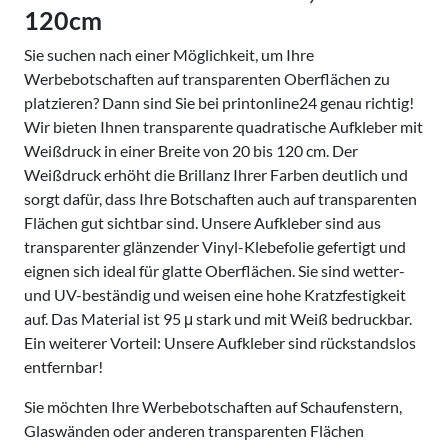
120cm
Sie suchen nach einer Möglichkeit, um Ihre
Werbebotschaften auf transparenten Oberflächen zu
platzieren? Dann sind Sie bei printonline24 genau richtig!
Wir bieten Ihnen transparente quadratische Aufkleber mit
Weißdruck in einer Breite von 20 bis 120 cm. Der
Weißdruck erhöht die Brillanz Ihrer Farben deutlich und
sorgt dafür, dass Ihre Botschaften auch auf transparenten
Flächen gut sichtbar sind. Unsere Aufkleber sind aus
transparenter glänzender Vinyl-Klebefolie gefertigt und
eignen sich ideal für glatte Oberflächen. Sie sind wetter-
und UV-beständig und weisen eine hohe Kratzfestigkeit
auf. Das Material ist 95 μ stark und mit Weiß bedruckbar.
Ein weiterer Vorteil: Unsere Aufkleber sind rückstandslos
entfernbar!
Sie möchten Ihre Werbebotschaften auf Schaufenstern,
Glaswänden oder anderen transparenten Flächen