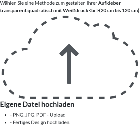
Wählen Sie eine Methode zum gestalten Ihrer
Aufkleber
transparent quadratisch mit Weißdruck<br>(20 cm bis 120 cm)
Eigene Datei hochladen
- PNG, JPG, PDF - Upload
- Fertiges Design hochladen.