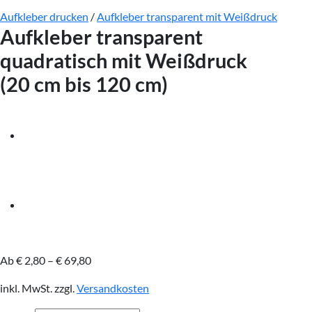
Aufkleber drucken
/
Aufkleber transparent mit Weißdruck
Aufkleber transparent
quadratisch mit Weißdruck
(20 cm bis 120 cm)
Ab
€
2,80
–
€
69,80
inkl. MwSt.
zzgl.
Versandkosten