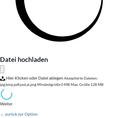
Datei hochladen
Hier Klicken oder Datei ablegen
Akzeptierte Dateien:
jpg,bmp,pdf,psd,ai,png
Mindestgröße 0 MB
Max. Größe 128 MB
Weiter
← zurück zur Option