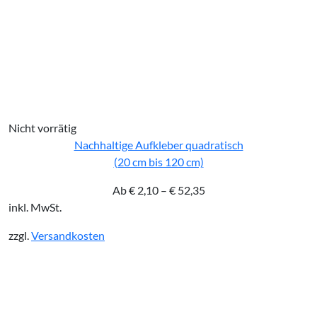
Nicht vorrätig
Nachhaltige Aufkleber quadratisch
(20 cm bis 120 cm)
Ab
€
2,10
–
€
52,35
inkl. MwSt.
zzgl.
Versandkosten