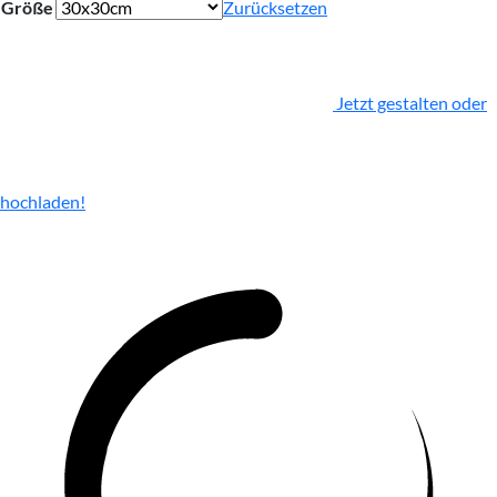
Größe
Zurücksetzen
Jetzt gestalten oder
hochladen!