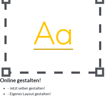
Online gestalten!
- Jetzt selber gestalten!
- Eigenes Layout gestalten!