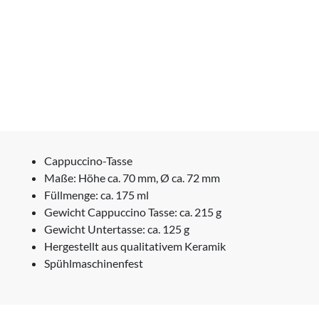
Cappuccino-Tasse
Maße: Höhe ca. 70 mm, Ø ca. 72 mm
Füllmenge: ca. 175 ml
Gewicht Cappuccino Tasse: ca. 215 g
Gewicht Untertasse: ca. 125 g
Hergestellt aus qualitativem Keramik
Spühlmaschinenfest