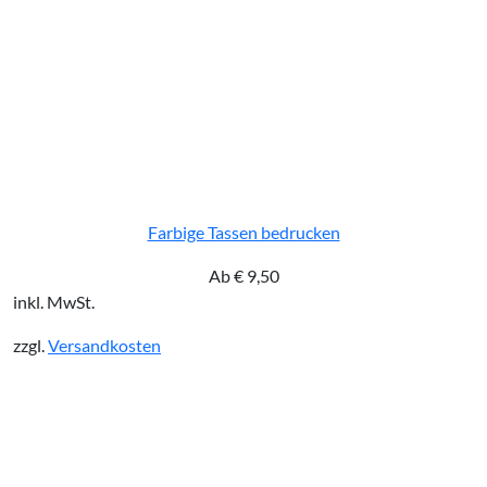
Farbige Tassen bedrucken
Ab
€
9,50
inkl. MwSt.
zzgl.
Versandkosten