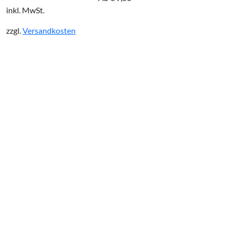
inkl. MwSt.
zzgl.
Versandkosten