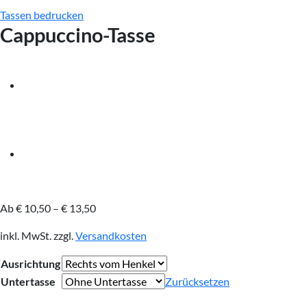
Tassen bedrucken
Cappuccino-Tasse
Ab
€
10,50
–
€
13,50
inkl. MwSt.
zzgl.
Versandkosten
Ausrichtung
Untertasse
Zurücksetzen