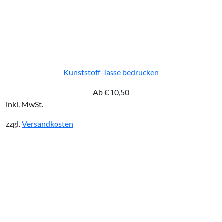
Kunststoff-Tasse bedrucken
Ab
€
10,50
inkl. MwSt.
zzgl.
Versandkosten