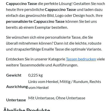
Cappuccino Tasse
die perfekte Lösung! Gestalten Sie noch
heute Ihre persönliche
Cappuccino Tasse
und laden dazu
einfach das gewünschte Bild, Logo oder Design hoch. Ihre
personalisierte Cappuccino Tasse
können Sie bei uns
bereits ab einem Exemplar bestellen.
Sie wünschen sich eine personalisierte Tasse, die Sie
überall mitnehmen können? Dann ist die leichte, robuste
und strapazierfähige Emaille Tasse die optimale Variante.
Entdecken Sie in unserer Kategorie
Tassen bedrucken
viele
weitere Tassenmodelle und Ausführungen.
Gewicht
0,225 kg
Links vom Henkel, Mittig / Rundum, Rechts
Ausrichtung
vom Henkel
Mit Untertasse, Ohne Untertasse
Untertasse
Ähnliche Produkte