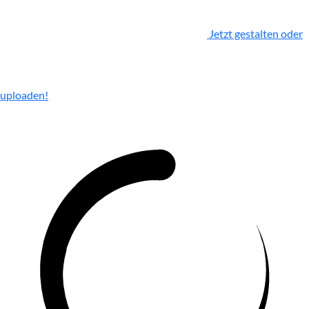
Jetzt gestalten oder
uploaden!