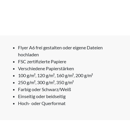
Flyer A6 frei gestalten oder eigene Dateien
hochladen
FSC zertifizierte Papiere
Verschiedene Papierstärken
100 g/m², 120 g/m², 160 g/m², 200 g/m²
250 g/m², 300 g/m², 350 g/m²
Farbig oder Schwarz/Weiß
Einseitig oder beidseitig
Hoch- oder Querformat