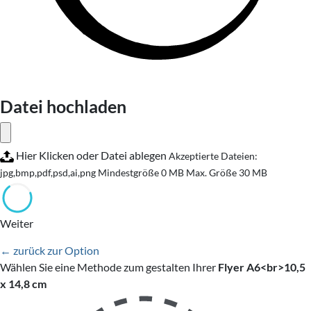
Datei hochladen
Hier Klicken oder Datei ablegen
Akzeptierte Dateien:
jpg,bmp,pdf,psd,ai,png
Mindestgröße 0 MB
Max. Größe 30 MB
Weiter
← zurück zur Option
Wählen Sie eine Methode zum gestalten Ihrer
Flyer A6<br>10,5
x 14,8 cm