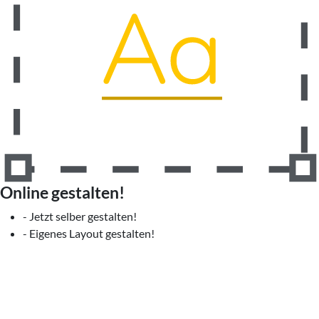
Online gestalten!
- Jetzt selber gestalten!
- Eigenes Layout gestalten!