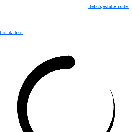
Jetzt gestalten oder
hochladen!