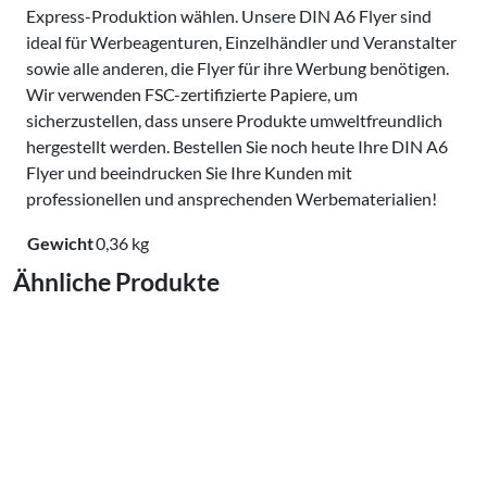
Express-Produktion wählen. Unsere DIN A6 Flyer sind
ideal für Werbeagenturen, Einzelhändler und Veranstalter
sowie alle anderen, die Flyer für ihre Werbung benötigen.
Wir verwenden FSC-zertifizierte Papiere, um
sicherzustellen, dass unsere Produkte umweltfreundlich
hergestellt werden. Bestellen Sie noch heute Ihre DIN A6
Flyer und beeindrucken Sie Ihre Kunden mit
professionellen und ansprechenden Werbematerialien!
Gewicht
0,36 kg
Ähnliche Produkte