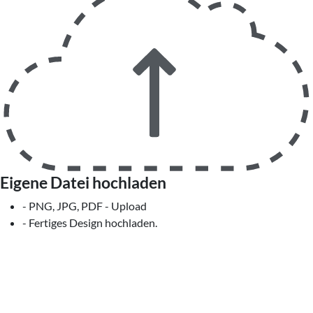
Eigene Datei hochladen
- PNG, JPG, PDF - Upload
- Fertiges Design hochladen.