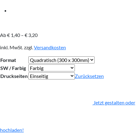
Ab
€
1,40
–
€
3,20
inkl. MwSt.
zzgl.
Versandkosten
Format
SW / Farbig
Druckseiten
Zurücksetzen
Jetzt gestalten oder
hochladen!