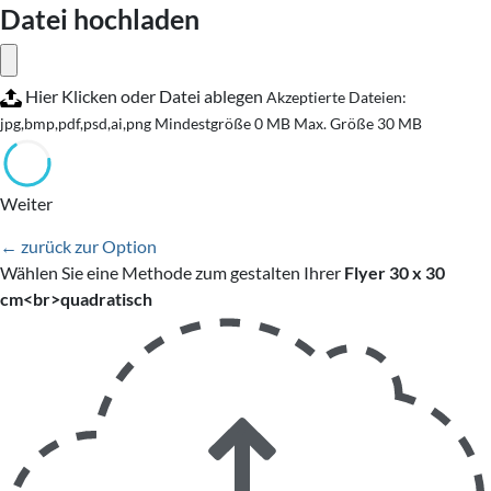
Datei hochladen
Hier Klicken oder Datei ablegen
Akzeptierte Dateien:
jpg,bmp,pdf,psd,ai,png
Mindestgröße 0 MB
Max. Größe 30 MB
Weiter
← zurück zur Option
Wählen Sie eine Methode zum gestalten Ihrer
Flyer 30 x 30
cm<br>quadratisch