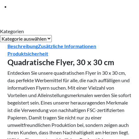
Kategorien
Kategorien
Beschreibung
Zusätzliche Informationen
Produktsicherheit
Quadratische Flyer, 30 x 30 cm
Entdecken Sie unsere quadratischen Flyer in 30 x 30 cm,
das perfekte Werbemittel für alle, die nach auffälligen und
informativen Flyern suchen. Mit einer Vielzahl von
Vorteilen und Alleinstellungsmerkmalen werden Sie sofort
begeistert sein. Eines unserer herausragenden Merkmale
ist die Verwendung von nachhaltigen FSC-zertifizierten
Papieren. Damit tragen Sie nicht nur zu einer
umweltfreundlichen Produktion bei, sondern zeigen auch
Ihren Kunden, dass Ihnen Nachhaltigkeit am Herzen liegt.