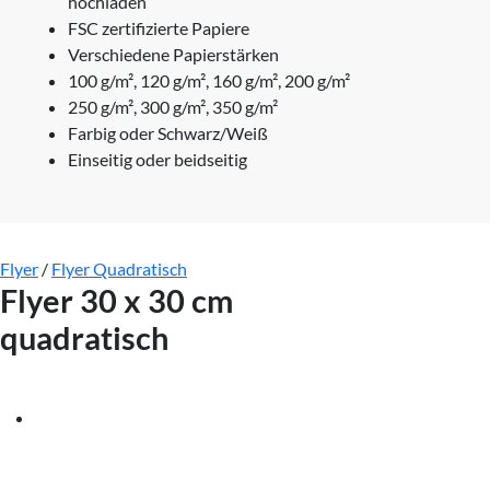
hochladen
FSC zertifizierte Papiere
Verschiedene Papierstärken
100 g/m², 120 g/m², 160 g/m², 200 g/m²
250 g/m², 300 g/m², 350 g/m²
Farbig oder Schwarz/Weiß
Einseitig oder beidseitig
Flyer
/
Flyer Quadratisch
Flyer 30 x 30 cm
quadratisch