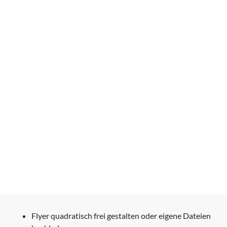
Flyer quadratisch frei gestalten oder eigene Dateien