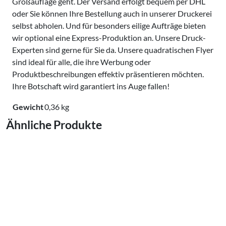
Großauflage geht. Der Versand erfolgt bequem per DHL
oder Sie können Ihre Bestellung auch in unserer Druckerei
selbst abholen. Und für besonders eilige Aufträge bieten
wir optional eine Express-Produktion an. Unsere Druck-
Experten sind gerne für Sie da. Unsere quadratischen Flyer
sind ideal für alle, die ihre Werbung oder
Produktbeschreibungen effektiv präsentieren möchten.
Ihre Botschaft wird garantiert ins Auge fallen!
Gewicht
0,36 kg
Ähnliche Produkte