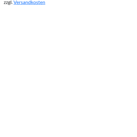
zzgl.
Versandkosten