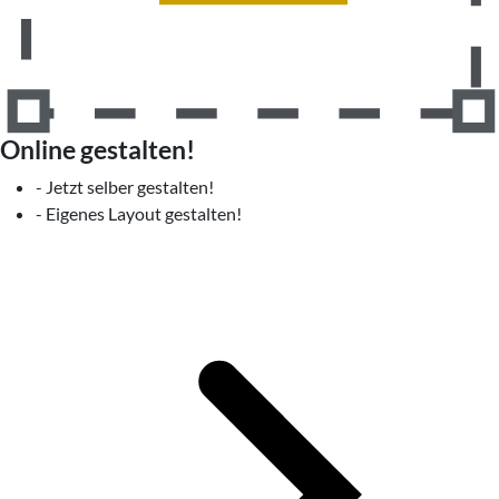
Online gestalten!
- Jetzt selber gestalten!
- Eigenes Layout gestalten!