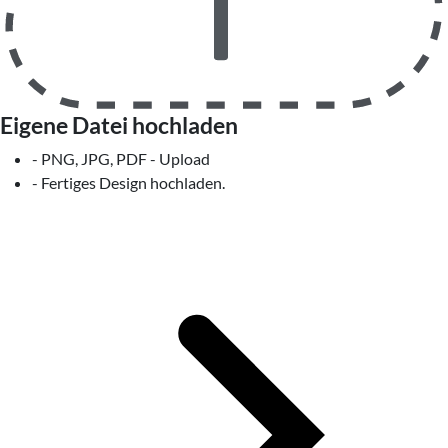
Eigene Datei hochladen
- PNG, JPG, PDF - Upload
- Fertiges Design hochladen.