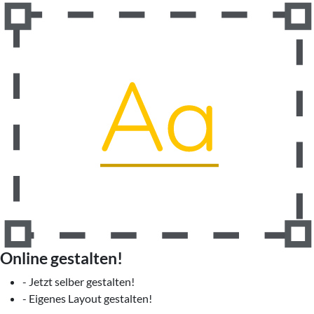
Online gestalten!
- Jetzt selber gestalten!
- Eigenes Layout gestalten!