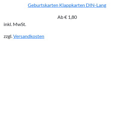
Geburtskarten Klappkarten DIN-Lang
Ab
€
1,80
inkl. MwSt.
zzgl.
Versandkosten