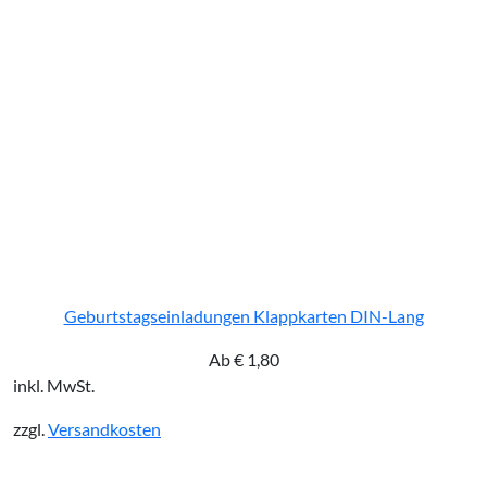
Geburtstagseinladungen Klappkarten DIN-Lang
Ab
€
1,80
inkl. MwSt.
zzgl.
Versandkosten