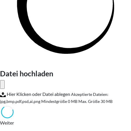
Datei hochladen
Hier Klicken oder Datei ablegen
Akzeptierte Dateien:
jpg,bmp,pdf,psd,ai,png
Mindestgröße 0 MB
Max. Größe 30 MB
Weiter