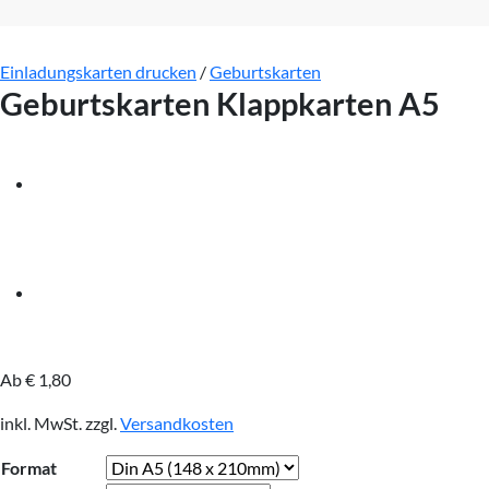
Einladungskarten drucken
/
Geburtskarten
Geburtskarten Klappkarten A5
Ab
€
1,80
inkl. MwSt.
zzgl.
Versandkosten
Format