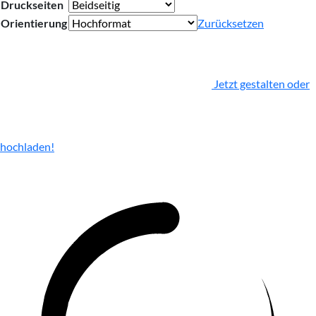
Druckseiten
Orientierung
Zurücksetzen
Jetzt gestalten oder
hochladen!