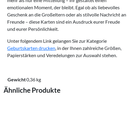
mehr als nur eine Mitteilung – ihr gestaltet einen
emotionalen Moment, der bleibt. Egal ob als liebevolles
Geschenk an die Großeltern oder als stilvolle Nachricht an
Freunde – diese Karten sind ein Ausdruck eurer Freude
und eurer Persönlichkeit.
Unter folgendem Link gelangen Sie zur Kategorie
Geburtskarten drucken
, in der Ihnen zahlreiche Größen,
Papierstärken und Veredelungen zur Auswahl stehen.
Gewicht
0,36 kg
Ähnliche Produkte