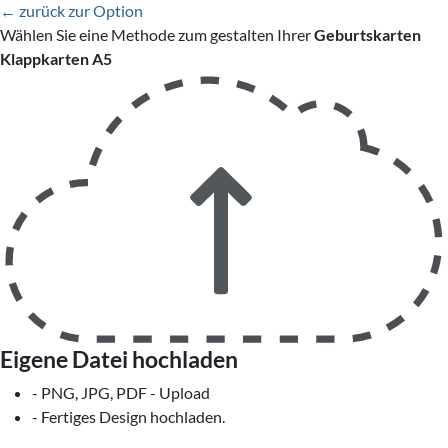
← zurück zur Option
Wählen Sie eine Methode zum gestalten Ihrer
Geburtskarten
Klappkarten A5
Eigene Datei hochladen
- PNG, JPG, PDF - Upload
- Fertiges Design hochladen.