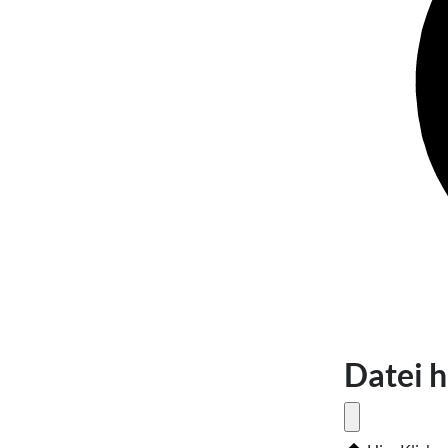
Datei 