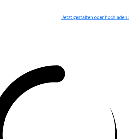
Jetzt gestalten oder hochladen!