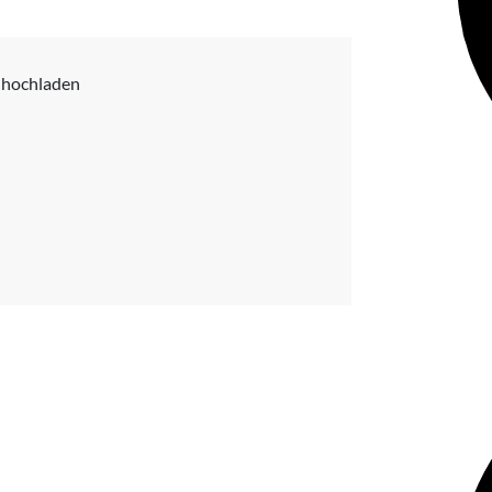
n hochladen