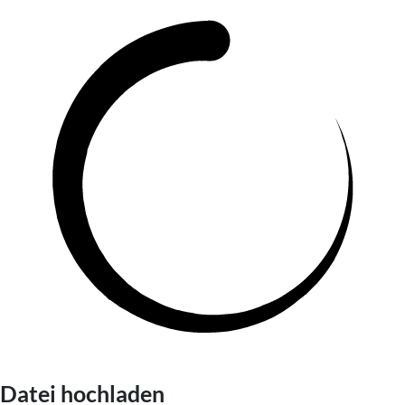
Datei hochladen