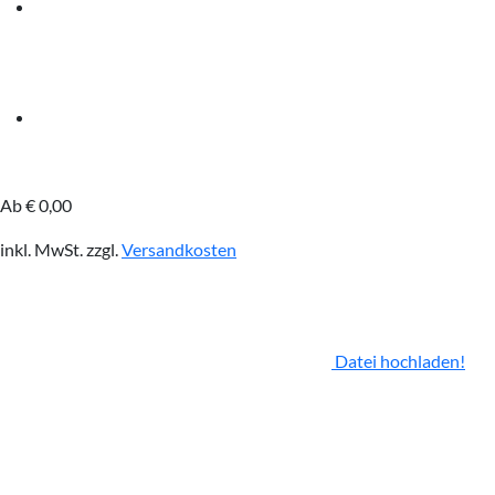
Ab
€
0,00
inkl. MwSt.
zzgl.
Versandkosten
Datei hochladen!