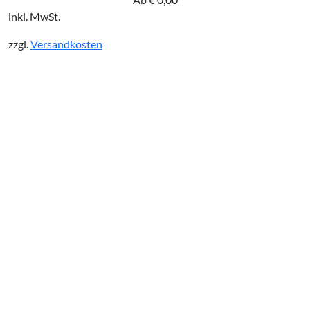
inkl. MwSt.
zzgl.
Versandkosten