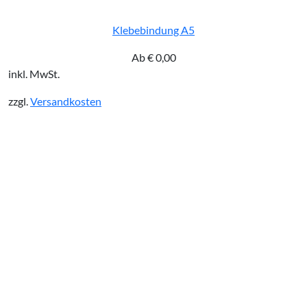
Klebebindung A5
Ab
€
0,00
inkl. MwSt.
zzgl.
Versandkosten