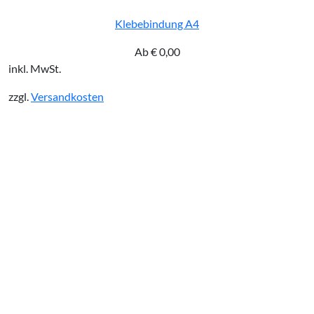
Klebebindung A4
Ab
€
0,00
inkl. MwSt.
zzgl.
Versandkosten