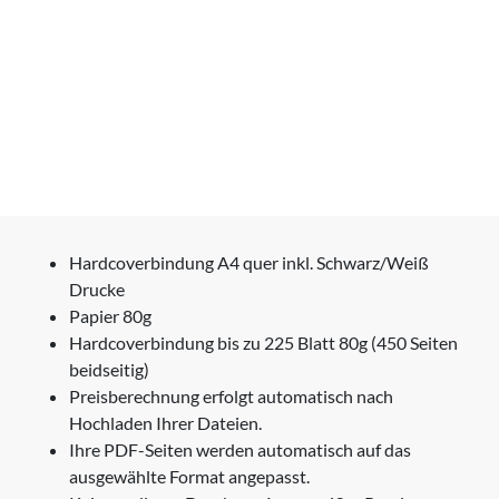
Hardcoverbindung A4 quer inkl. Schwarz/Weiß
Drucke
Papier 80g
Hardcoverbindung bis zu 225 Blatt 80g (450 Seiten
beidseitig)
Preisberechnung erfolgt automatisch nach
Hochladen Ihrer Dateien.
Ihre PDF-Seiten werden automatisch auf das
ausgewählte Format angepasst.