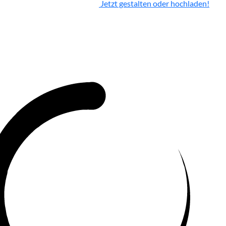
Jetzt gestalten oder hochladen!