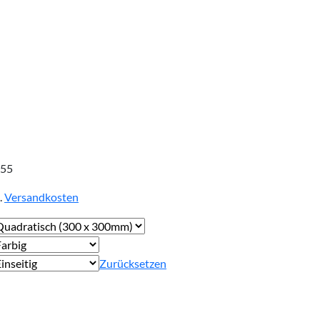
,55
.
Versandkosten
Zurücksetzen