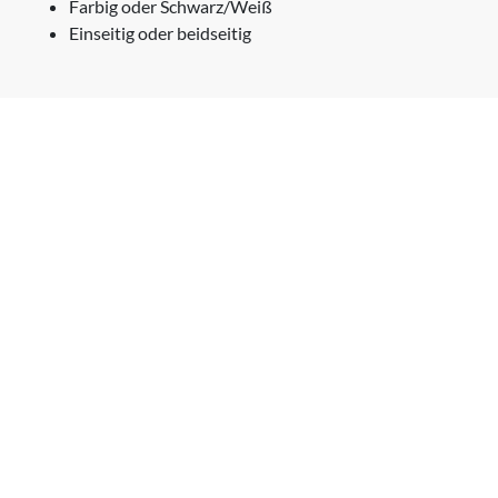
Farbig oder Schwarz/Weiß
Einseitig oder beidseitig