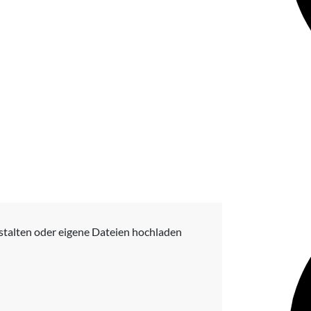
stalten oder eigene Dateien hochladen