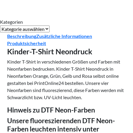
Kategorien
Kategorien
Beschreibung
Zusätzliche Informationen
Produktsicherheit
Kinder-T-Shirt Neondruck
Kinder T-Shirt in verschiedenen Größen und Farben mit
Neonfarben bedrucken. Kinder T-Shirt Neondruck in
Neonfarben Orange, Grün, Gelb und Rosa selbst online
gestalten bei PrintOnline24 bestellen. Unsere vier
Neonfarben sind fluoreszierend, diese Farben werden mit
Schwarzlicht bzw. UV-Licht leuchten.
Hinweis zu DTF Neon-Farben
Unsere
fluoreszierenden DTF Neon-
Farben
leuchten intensiv unter