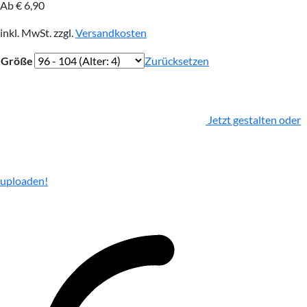
Ab
€
6,90
inkl. MwSt.
zzgl.
Versandkosten
Größe
Zurücksetzen
Jetzt gestalten oder
uploaden!