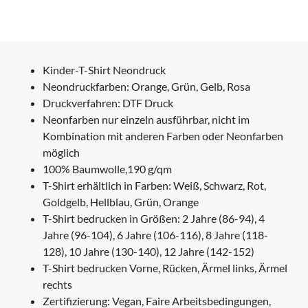
Kinder-T-Shirt Neondruck
Neondruckfarben: Orange, Grün, Gelb, Rosa
Druckverfahren: DTF Druck
Neonfarben nur einzeln ausführbar, nicht im
Kombination mit anderen Farben oder Neonfarben
möglich
100% Baumwolle,190 g/qm
T-Shirt erhältlich in Farben: Weiß, Schwarz, Rot,
Goldgelb, Hellblau, Grün, Orange
T-Shirt bedrucken in Größen: 2 Jahre (86-94), 4
Jahre (96-104), 6 Jahre (106-116), 8 Jahre (118-
128), 10 Jahre (130-140), 12 Jahre (142-152)
T-Shirt bedrucken Vorne, Rücken, Ärmel links, Ärmel
rechts
Zertifizierung: Vegan, Faire Arbeitsbedingungen,