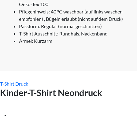
Oeko-Tex 100
Pflegehinweis: 40 °C waschbar (auf links waschen
empfohlen) , Bügeln erlaubt (nicht auf dem Druck)
Passform: Regular (normal geschnitten)
T-Shirt Ausschnitt: Rundhals, Nackenband
Ärmel: Kurzarm
T-Shirt Druck
Kinder-T-Shirt Neondruck