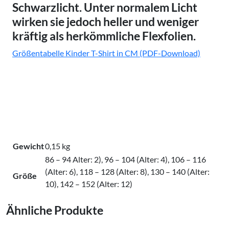
Schwarzlicht. Unter normalem Licht
wirken sie jedoch
heller und weniger
kräftig
als herkömmliche Flexfolien.
Größentabelle Kinder T-Shirt in CM (PDF-Download)
Gewicht
0,15 kg
86 – 94 Alter: 2), 96 – 104 (Alter: 4), 106 – 116
(Alter: 6), 118 – 128 (Alter: 8), 130 – 140 (Alter:
Größe
10), 142 – 152 (Alter: 12)
Ähnliche Produkte