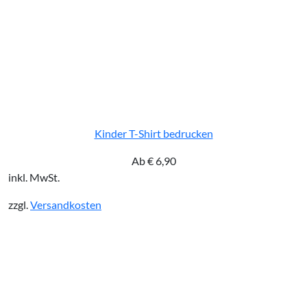
Kinder T-Shirt bedrucken
Ab
€
6,90
inkl. MwSt.
zzgl.
Versandkosten