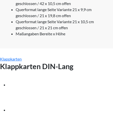
geschlossen / 42 x 10,5 cm offen
Querformat lange Seite Variante 21 x 9,9 cm
geschlossen / 21 x 19,8 cm offen
Querformat lange Seite Variante 21 x 10,5 cm
geschlossen / 21 x 21 cm offen
Maßangaben Bereite x Höhe
Klappkarten
Klappkarten DIN-Lang