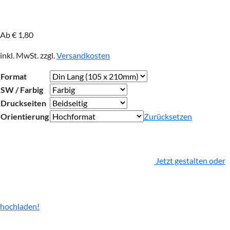
Ab
€
1,80
inkl. MwSt.
zzgl.
Versandkosten
Format
SW / Farbig
Druckseiten
Orientierung
Zurücksetzen
Jetzt gestalten oder
hochladen!