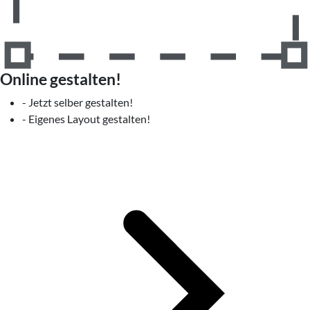
Online gestalten!
- Jetzt selber gestalten!
- Eigenes Layout gestalten!