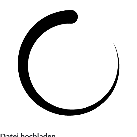
Datei hochladen