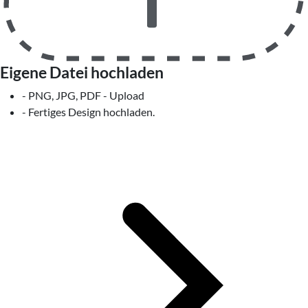
Eigene Datei hochladen
- PNG, JPG, PDF - Upload
- Fertiges Design hochladen.