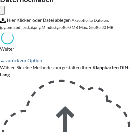
Hier Klicken oder Datei ablegen
Akzeptierte Dateien:
jpg,bmp,pdf,psd,ai,png
Mindestgröße 0 MB
Max. Größe 30 MB
Weiter
← zurück zur Option
Wählen Sie eine Methode zum gestalten Ihrer
Klappkarten DIN-
Lang