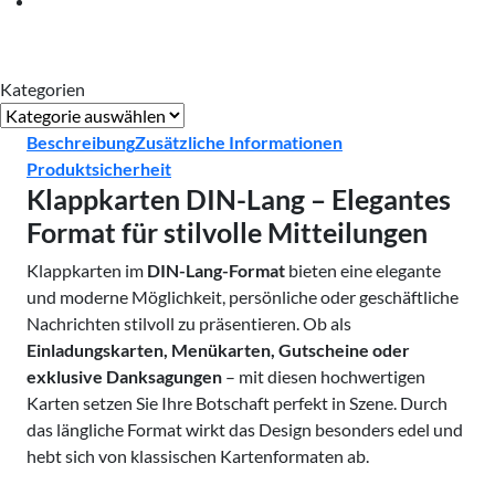
Kategorien
Kategorien
Beschreibung
Zusätzliche Informationen
Produktsicherheit
Klappkarten DIN-Lang – Elegantes
Format für stilvolle Mitteilungen
Klappkarten im
DIN-Lang-Format
bieten eine elegante
und moderne Möglichkeit, persönliche oder geschäftliche
Nachrichten stilvoll zu präsentieren. Ob als
Einladungskarten, Menükarten, Gutscheine oder
exklusive Danksagungen
– mit diesen hochwertigen
Karten setzen Sie Ihre Botschaft perfekt in Szene. Durch
das längliche Format wirkt das Design besonders edel und
hebt sich von klassischen Kartenformaten ab.