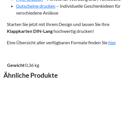
Gutscheine drucken
– Individuelle Geschenkideen für
verschiedene Anlässe
Starten Sie jetzt mit Ihrem Design und lassen Sie Ihre
Klappkarten DIN-Lang
hochwertig drucken!
Eine Übersicht aller verfügbaren Formate finden Sie
hier
Gewicht
0,36 kg
Ähnliche Produkte