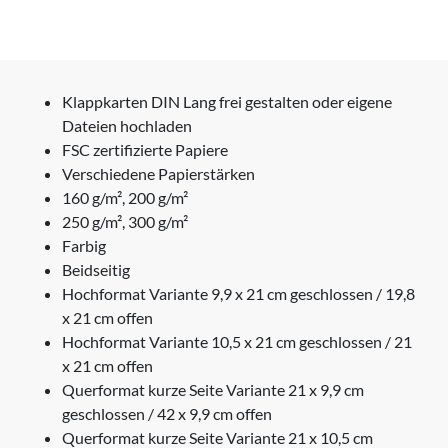
Klappkarten DIN Lang frei gestalten oder eigene
Dateien hochladen
FSC zertifizierte Papiere
Verschiedene Papierstärken
160 g/m², 200 g/m²
250 g/m², 300 g/m²
Farbig
Beidseitig
Hochformat Variante 9,9 x 21 cm geschlossen / 19,8
x 21 cm offen
Hochformat Variante 10,5 x 21 cm geschlossen / 21
x 21 cm offen
Querformat kurze Seite Variante 21 x 9,9 cm
geschlossen / 42 x 9,9 cm offen
Querformat kurze Seite Variante 21 x 10,5 cm