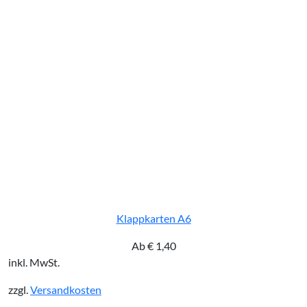
Klappkarten A6
Ab
€
1,40
inkl. MwSt.
zzgl.
Versandkosten