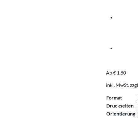
Ab
€
1,80
inkl. MwSt.
zzgl
Format
Druckseiten
Orientierung