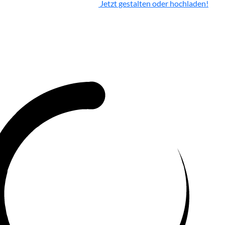
Jetzt gestalten oder hochladen!