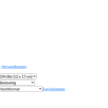
.
Versandkosten
Zurücksetzen