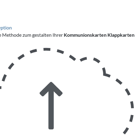
Option
e Methode zum gestalten Ihrer
Kommunionskarten Klappkarten