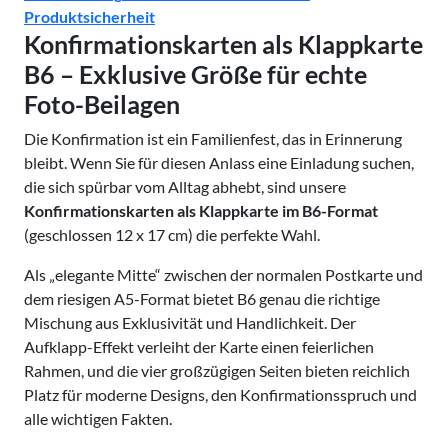
Produktsicherheit
Konfirmationskarten als Klappkarte
B6 – Exklusive Größe für echte
Foto-Beilagen
Die Konfirmation ist ein Familienfest, das in Erinnerung
bleibt. Wenn Sie für diesen Anlass eine Einladung suchen,
die sich spürbar vom Alltag abhebt, sind unsere
Konfirmationskarten als Klappkarte im B6-Format
(geschlossen 12 x 17 cm) die perfekte Wahl.
Als „elegante Mitte“ zwischen der normalen Postkarte und
dem riesigen A5-Format bietet B6 genau die richtige
Mischung aus Exklusivität und Handlichkeit. Der
Aufklapp-Effekt verleiht der Karte einen feierlichen
Rahmen, und die vier großzügigen Seiten bieten reichlich
Platz für moderne Designs, den Konfirmationsspruch und
alle wichtigen Fakten.