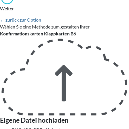
Weiter
← zurück zur Option
Wählen Sie eine Methode zum gestalten Ihrer
Konfirmationskarten Klappkarten B6
Eigene Datei hochladen