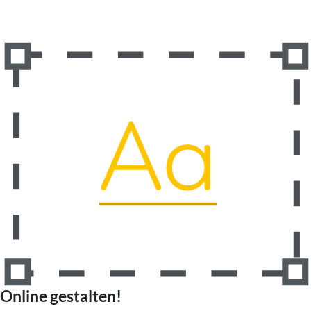
Online gestalten!