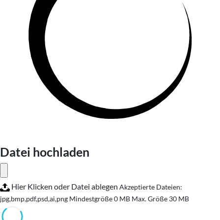
Datei hochladen
Hier Klicken oder Datei ablegen
Akzeptierte Dateien:
jpg,bmp,pdf,psd,ai,png
Mindestgröße 0 MB
Max. Größe 30 MB