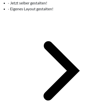
- Jetzt selber gestalten!
- Eigenes Layout gestalten!