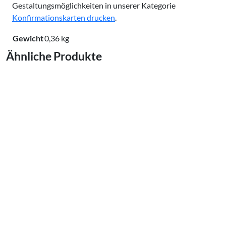
Gestaltungsmöglichkeiten in unserer Kategorie
Konfirmationskarten drucken
.
Gewicht
0,36 kg
Ähnliche Produkte