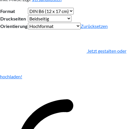
Format
Druckseiten
Orientierung
Zurücksetzen
Jetzt gestalten oder
hochladen!