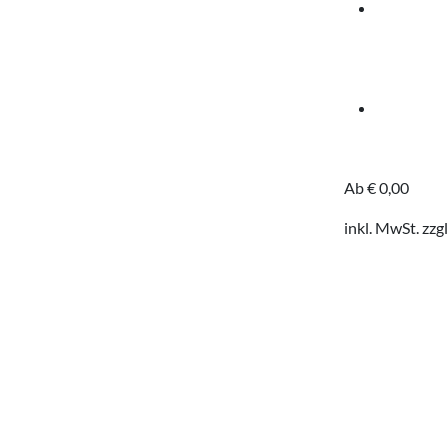
Ab
€
0,00
inkl. MwSt.
zzgl