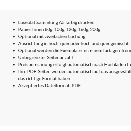
Loseblattsammlung A5 farbig drucken
Papier Innen 80g, 100g, 120g, 160g, 200g
Optional mit zweifachen Lochung
Ausrichtung in hoch, quer oder hoch und quer gemischt
Optional werden die Exemplare mit einem farbigen Trenn
Unbegrenzter Seitenanzahl
Preisberechnung erfolgt automatisch nach Hochladen Ih
Ihre PDF-Seiten werden automatisch auf das ausgewählt
das richtige Format haben
Akzeptiertes Dateiformat: PDF