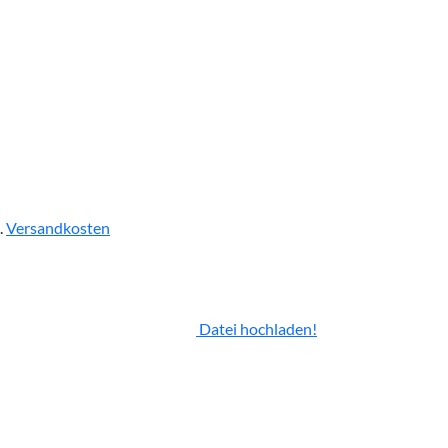
.
Versandkosten
Datei hochladen!