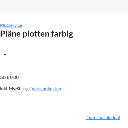
Plotservice
Pläne plotten farbig
Ab
€
0,00
inkl. MwSt.
zzgl.
Versandkosten
Datei hochladen!