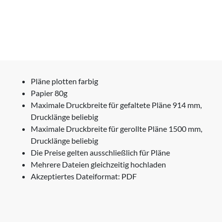
Pläne plotten farbig
Papier 80g
Maximale Druckbreite für gefaltete Pläne 914 mm,
Drucklänge beliebig
Maximale Druckbreite für gerollte Pläne 1500 mm,
Drucklänge beliebig
Die Preise gelten ausschließlich für Pläne
Mehrere Dateien gleichzeitig hochladen
Akzeptiertes Dateiformat: PDF