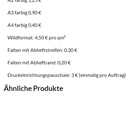
A3 farbig 0,90 €
A4 farbig 0,40 €
Wildformat: 4,50 € pro qm²
Falten mit Abheftstreifen: 0,30 €
Falten mit Abheftrand: 0,20 €
Druckeinrichtungspauschale: 3 € (einmalig pro Auftrag)
Ähnliche Produkte