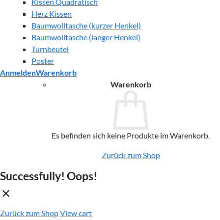
Kissen Quadratisch
Herz Kissen
Baumwolltasche (kurzer Henkel)
Baumwolltasche (langer Henkel)
Turnbeutel
Poster
Anmelden
Warenkorb
Warenkorb
Es befinden sich keine Produkte im Warenkorb.
Zurück zum Shop
Successfully!
Oops!
Zurück zum Shop
View cart