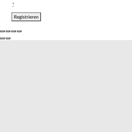
*
Registrieren