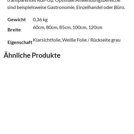
sind beispielsweise Gastronomie, Einzelhandel oder Büro.
Gewicht
0,36 kg
60cm, 80cm, 85cm, 100cm, 120cm
Breite
Klarsichtfolie, Weiße Folie / Rückseite grau
Eigenschaft
Ähnliche Produkte