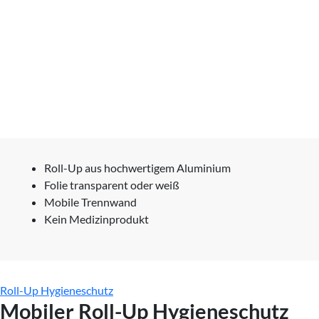
Roll-Up aus hochwertigem Aluminium
Folie transparent oder weiß
Mobile Trennwand
Kein Medizinprodukt
Roll-Up Hygieneschutz
Mobiler Roll-Up Hygieneschutz