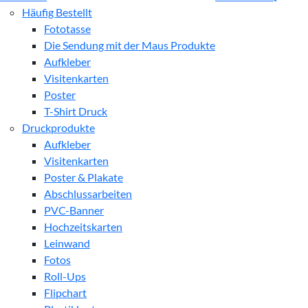
Häufig Bestellt
Fototasse
Die Sendung mit der Maus Produkte
Aufkleber
Visitenkarten
Poster
T-Shirt Druck
Druckprodukte
Aufkleber
Visitenkarten
Poster & Plakate
Abschlussarbeiten
PVC-Banner
Hochzeitskarten
Leinwand
Fotos
Roll-Ups
Flipchart