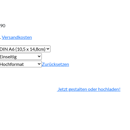
,90
.
Versandkosten
Zurücksetzen
Jetzt gestalten oder hochladen!