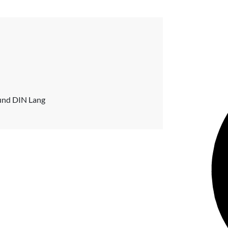
 und DIN Lang