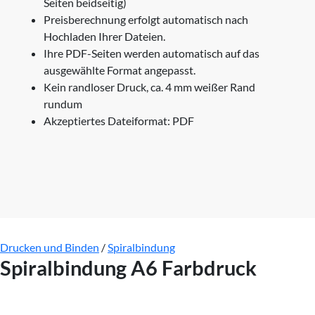
Seiten beidseitig)
Preisberechnung erfolgt automatisch nach
Hochladen Ihrer Dateien.
Ihre PDF-Seiten werden automatisch auf das
ausgewählte Format angepasst.
Kein randloser Druck, ca. 4 mm weißer Rand
rundum
Akzeptiertes Dateiformat: PDF
Drucken und Binden
/
Spiralbindung
Spiralbindung A6 Farbdruck