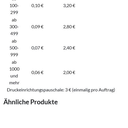
100-
0,10 €
3,20 €
299
ab
300-
0,09 €
2,80 €
499
ab
500-
0,07 €
2,40 €
999
ab
1000
0,06 €
2,00 €
und
mehr
Druckeinrichtungspauschale: 3 € (einmalig pro Auftrag)
Ähnliche Produkte