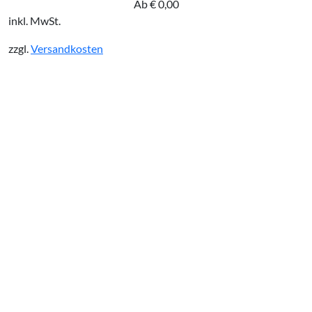
Ab
€
0,00
inkl. MwSt.
zzgl.
Versandkosten