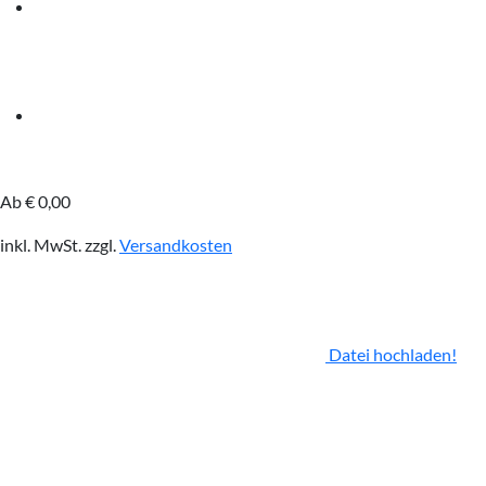
Ab
€
0,00
inkl. MwSt.
zzgl.
Versandkosten
Datei hochladen!