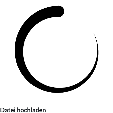
Datei hochladen