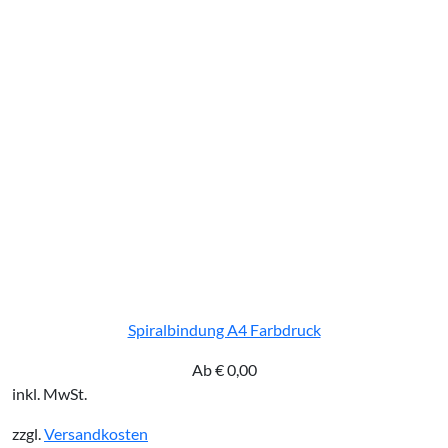
Spiralbindung A4 Farbdruck
Ab
€
0,00
inkl. MwSt.
zzgl.
Versandkosten