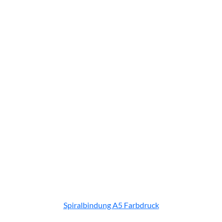
Spiralbindung A5 Farbdruck