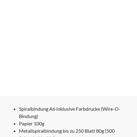
Spiralbindung A6 inklusive Farbdrucke (Wire-O-
Bindung)
Papier 100g
Metallspiralbindung bis zu 250 Blatt 80g (500