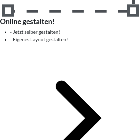
Online gestalten!
- Jetzt selber gestalten!
- Eigenes Layout gestalten!