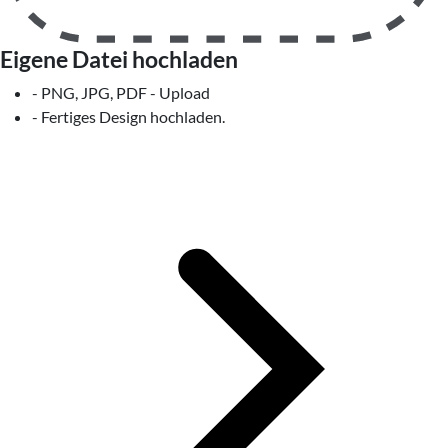
Eigene Datei hochladen
- PNG, JPG, PDF - Upload
- Fertiges Design hochladen.