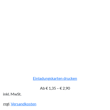
Einladungskarten drucken
Ab
€
1,35
–
€
2,90
inkl. MwSt.
zzgl.
Versandkosten