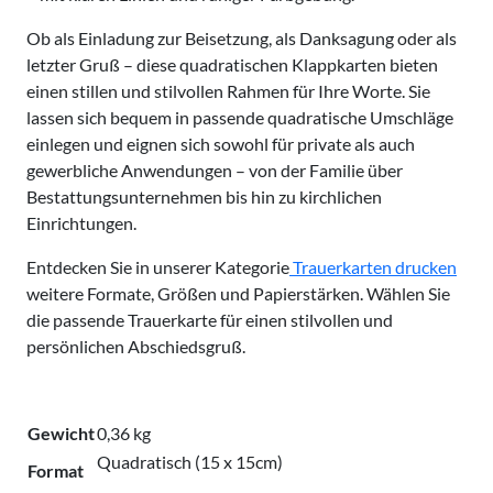
Ob als Einladung zur Beisetzung, als Danksagung oder als
letzter Gruß – diese quadratischen Klappkarten bieten
einen stillen und stilvollen Rahmen für Ihre Worte. Sie
lassen sich bequem in passende quadratische Umschläge
einlegen und eignen sich sowohl für private als auch
gewerbliche Anwendungen – von der Familie über
Bestattungsunternehmen bis hin zu kirchlichen
Einrichtungen.
Entdecken Sie in unserer Kategorie
Trauerkarten drucken
weitere Formate, Größen und Papierstärken. Wählen Sie
die passende Trauerkarte für einen stilvollen und
persönlichen Abschiedsgruß.
Gewicht
0,36 kg
Quadratisch (15 x 15cm)
Format