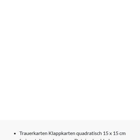
Trauerkarten Klappkarten quadratisch 15 x 15 cm