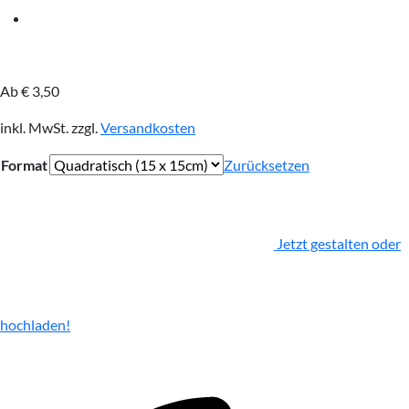
Ab
€
3,50
inkl. MwSt.
zzgl.
Versandkosten
Format
Zurücksetzen
Jetzt gestalten oder
hochladen!