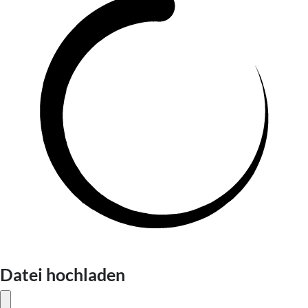
Datei hochladen