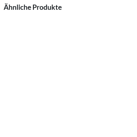
Ähnliche Produkte