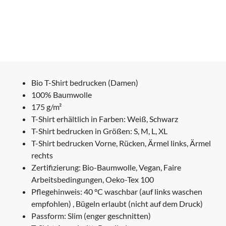
Bio T-Shirt bedrucken (Damen)
100% Baumwolle
175 g/m²
T-Shirt erhältlich in Farben: Weiß, Schwarz
T-Shirt bedrucken in Größen: S, M, L, XL
T-Shirt bedrucken Vorne, Rücken, Ärmel links, Ärmel
rechts
Zertifizierung: Bio-Baumwolle, Vegan, Faire
Arbeitsbedingungen, Oeko-Tex 100
Pflegehinweis: 40 °C waschbar (auf links waschen
empfohlen) , Bügeln erlaubt (nicht auf dem Druck)
Passform: Slim (enger geschnitten)