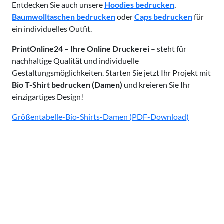
Entdecken Sie auch unsere
Hoodies bedrucken
,
Baumwolltaschen bedrucken
oder
Caps bedrucken
für
ein individuelles Outfit.
PrintOnline24 – Ihre Online Druckerei
– steht für
nachhaltige Qualität und individuelle
Gestaltungsmöglichkeiten. Starten Sie jetzt Ihr Projekt mit
Bio T-Shirt bedrucken (Damen)
und kreieren Sie Ihr
einzigartiges Design!
Größentabelle-Bio-Shirts-Damen (PDF-Download)