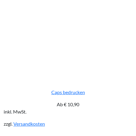
Caps bedrucken
Ab
€
10,90
inkl. MwSt.
zzgl.
Versandkosten