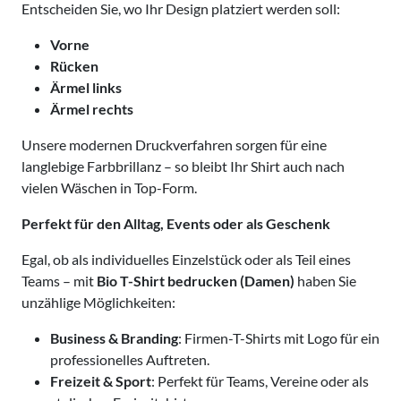
Entscheiden Sie, wo Ihr Design platziert werden soll:
Vorne
Rücken
Ärmel links
Ärmel rechts
Unsere modernen Druckverfahren sorgen für eine
langlebige Farbbrillanz – so bleibt Ihr Shirt auch nach
vielen Wäschen in Top-Form.
Perfekt für den Alltag, Events oder als Geschenk
Egal, ob als individuelles Einzelstück oder als Teil eines
Teams – mit
Bio T-Shirt bedrucken (Damen)
haben Sie
unzählige Möglichkeiten:
Business & Branding
: Firmen-T-Shirts mit Logo für ein
professionelles Auftreten.
Freizeit & Sport
: Perfekt für Teams, Vereine oder als