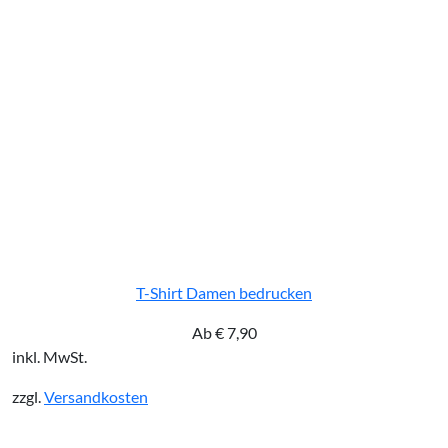
T-Shirt Damen bedrucken
Ab
€
7,90
inkl. MwSt.
zzgl.
Versandkosten