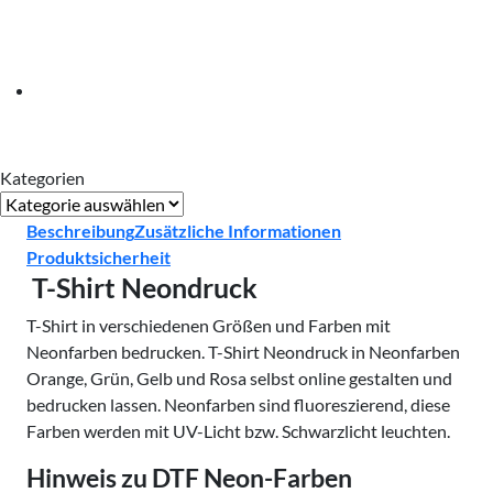
Kategorien
Kategorien
Beschreibung
Zusätzliche Informationen
Produktsicherheit
T-Shirt Neondruck
T-Shirt in verschiedenen Größen und Farben mit
Neonfarben bedrucken. T-Shirt Neondruck in Neonfarben
Orange, Grün, Gelb und Rosa selbst online gestalten und
bedrucken lassen. Neonfarben sind fluoreszierend, diese
Farben werden mit UV-Licht bzw. Schwarzlicht leuchten.
Hinweis zu DTF Neon-Farben