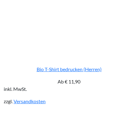
Bio T-Shirt bedrucken (Herren)
Ab
€
11,90
inkl. MwSt.
zzgl.
Versandkosten