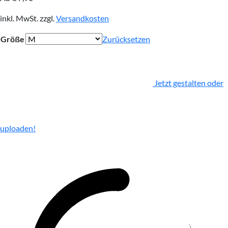
inkl. MwSt.
zzgl.
Versandkosten
Größe
Zurücksetzen
Jetzt gestalten oder
uploaden!