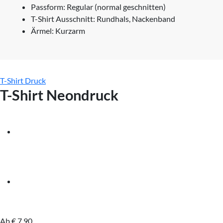
Passform: Regular (normal geschnitten)
T-Shirt Ausschnitt: Rundhals, Nackenband
Ärmel: Kurzarm
T-Shirt Druck
T-Shirt Neondruck
Ab
€
7,90