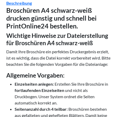
Beschreibung
Broschüren A4 schwarz-weiß
drucken günstig und schnell bei
PrintOnline24 bestellen.
Wichtige Hinweise zur Dateierstellung
für Broschüren A4
schwarz-weiß
Damit Ihre Broschüre ein perfektes Druckergebnis erzielt,
ist es wichtig, dass die Datei korrekt vorbereitet wird. Bitte
beachten Sie die folgenden Vorgaben für die Dateianlage:
Allgemeine Vorgaben:
Einzelseiten anlegen:
Erstellen Sie Ihre Broschüre in
fortlaufenden Einzelseiten
und nicht als
Druckbogen. Unser System ordnet die Seiten
automatisch korrekt an.
Seitenanzahl durch 4 teilbar:
Broschüren bestehen
aus gefalteten und gehefteten Blättern. Damit keine