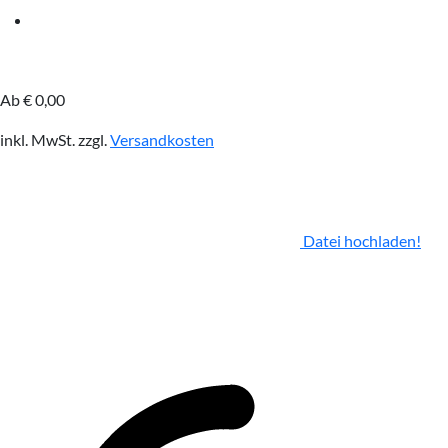
Ab
€
0,00
inkl. MwSt.
zzgl.
Versandkosten
Datei hochladen!