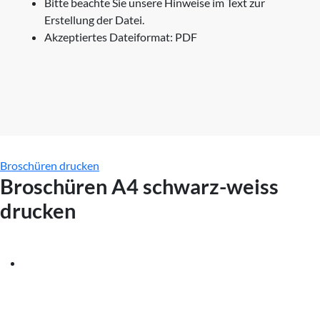
Bitte beachte Sie unsere Hinweise im Text zur
Erstellung der Datei.
Akzeptiertes Dateiformat: PDF
Broschüren drucken
Broschüren A4 schwarz-weiss
drucken