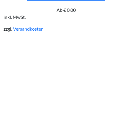
Ab
€
0,00
inkl. MwSt.
zzgl.
Versandkosten