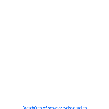
Broschüren A5 schwarz-weiss drucken