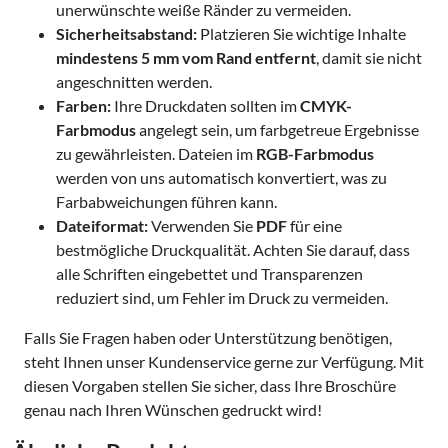
unerwünschte weiße Ränder zu vermeiden.
Sicherheitsabstand:
Platzieren Sie wichtige Inhalte
mindestens 5 mm vom Rand entfernt
, damit sie nicht
angeschnitten werden.
Farben:
Ihre Druckdaten sollten im
CMYK-
Farbmodus
angelegt sein, um farbgetreue Ergebnisse
zu gewährleisten. Dateien im
RGB-Farbmodus
werden von uns automatisch
konvertiert, was zu
Farbabweichungen führen kann.
Dateiformat:
Verwenden Sie
PDF
für eine
bestmögliche Druckqualität. Achten Sie darauf, dass
alle Schriften eingebettet und Transparenzen
reduziert sind, um Fehler im Druck zu vermeiden.
Falls Sie Fragen haben oder Unterstützung benötigen,
steht Ihnen unser Kundenservice gerne zur Verfügung. Mit
diesen Vorgaben stellen Sie sicher, dass Ihre Broschüre
genau nach Ihren Wünschen gedruckt wird!