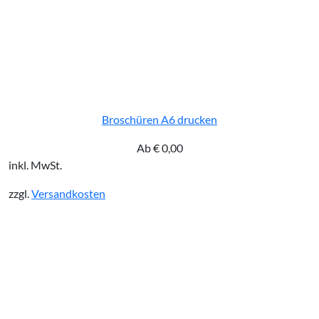
Broschüren A6 drucken
Ab
€
0,00
inkl. MwSt.
zzgl.
Versandkosten