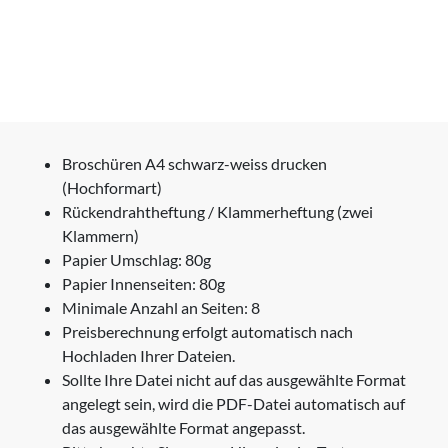
Broschüren A4 schwarz-weiss drucken
(Hochformart)
Rückendrahtheftung / Klammerheftung (zwei
Klammern)
Papier Umschlag: 80g
Papier Innenseiten: 80g
Minimale Anzahl an Seiten: 8
Preisberechnung erfolgt automatisch nach
Hochladen Ihrer Dateien.
Sollte Ihre Datei nicht auf das ausgewählte Format
angelegt sein, wird die PDF-Datei automatisch auf
das ausgewählte Format angepasst.