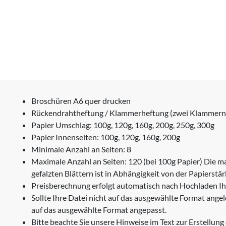
Broschüren A6 quer drucken
Rückendrahtheftung / Klammerheftung (zwei Klammern
Papier Umschlag: 100g, 120g, 160g, 200g, 250g, 300g
Papier Innenseiten: 100g, 120g, 160g, 200g
Minimale Anzahl an Seiten: 8
Maximale Anzahl an Seiten: 120 (bei 100g Papier) Die 
gefalzten Blättern ist in Abhängigkeit von der Papierstär
Preisberechnung erfolgt automatisch nach Hochladen Ih
Sollte Ihre Datei nicht auf das ausgewählte Format ange
auf das ausgewählte Format angepasst.
Bitte beachte Sie unsere Hinweise im Text zur Erstellung 