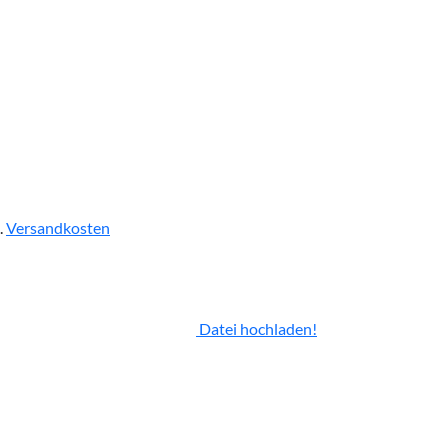
.
Versandkosten
Datei hochladen!