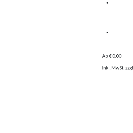
Ab
€
0,00
inkl. MwSt.
zzgl