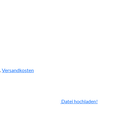
.
Versandkosten
Datei hochladen!