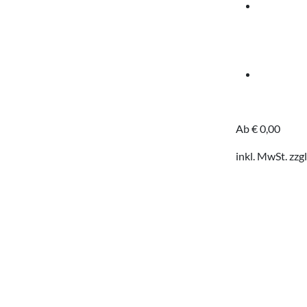
Ab
€
0,00
inkl. MwSt.
zzgl