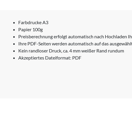
Farbdrucke A3
Papier 100g
Preisberechnung erfolgt automatisch nach Hochladen Ih
Ihre PDF-Seiten werden automatisch auf das ausgewähl
Kein randloser Druck, ca. 4 mm weißer Rand rundum
Akzeptiertes Dateiformat: PDF