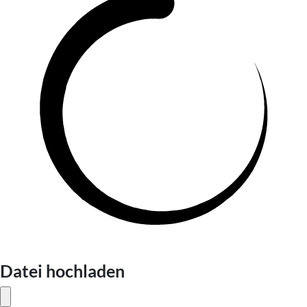
Datei hochladen