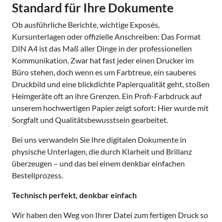
Standard für Ihre Dokumente
Ob ausführliche Berichte, wichtige Exposés,
Kursunterlagen oder offizielle Anschreiben: Das Format
DIN A4 ist das Maß aller Dinge in der professionellen
Kommunikation. Zwar hat fast jeder einen Drucker im
Büro stehen, doch wenn es um Farbtreue, ein sauberes
Druckbild und eine blickdichte Papierqualität geht, stoßen
Heimgeräte oft an ihre Grenzen. Ein Profi-Farbdruck auf
unserem hochwertigen Papier zeigt sofort: Hier wurde mit
Sorgfalt und Qualitätsbewusstsein gearbeitet.
Bei uns verwandeln Sie Ihre digitalen Dokumente in
physische Unterlagen, die durch Klarheit und Brillanz
überzeugen – und das bei einem denkbar einfachen
Bestellprozess.
Technisch perfekt, denkbar einfach
Wir haben den Weg von Ihrer Datei zum fertigen Druck so