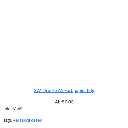
SW-Drucke A5 Farbpapier 80g
Ab
€
0,00
inkl. MwSt.
zzgl.
Versandkosten