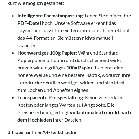
kurz wie möglich gestaltet:
Intelligente Formatanpassung:
Laden Sie einfach Ihre
PDF-Datei
hoch. Unsere Software erkennt das
Layout und passt Ihre Seiten automatisch perfekt auf
das A4-Format an. Sie müssen nichts manuell
skalieren.
Hochwertiges 100g Papier:
Während Standard-
Kopierpapier oft dünn und durchscheinend wirkt,
nutzen wir ein griffiges
100g Papier
. Es bietet eine
höhere Weiße und eine bessere Haptik, wodurch Ihre
Farbdrucke deutlich wertiger wirken und sich ideal
zum Lochen und Abheften eignen.
Transparente Preisgestaltung:
Keine versteckten
Kosten oder langes Warten auf Angebote. Die
Preisberechnung erfolgt
vollautomatisch direkt nach
dem Hochladen
Ihrer Dateien.
3 Tipps für Ihre A4-Farbdrucke