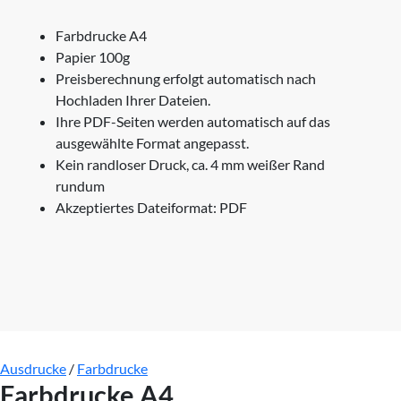
Farbdrucke A4
Papier 100g
Preisberechnung erfolgt automatisch nach
Hochladen Ihrer Dateien.
Ihre PDF-Seiten werden automatisch auf das
ausgewählte Format angepasst.
Kein randloser Druck, ca. 4 mm weißer Rand
rundum
Akzeptiertes Dateiformat: PDF
Ausdrucke
/
Farbdrucke
Farbdrucke A4