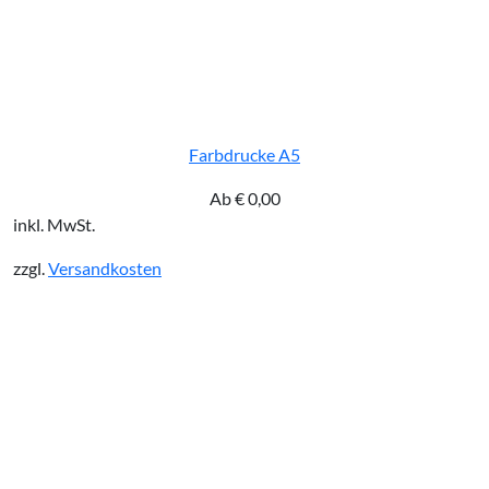
Farbdrucke A5
Ab
€
0,00
inkl. MwSt.
zzgl.
Versandkosten