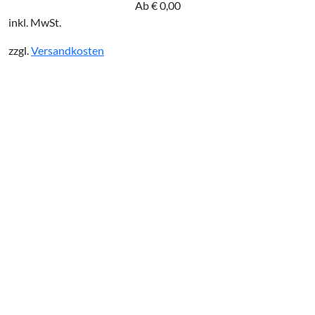
Ab
€
0,00
inkl. MwSt.
zzgl.
Versandkosten