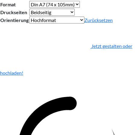
Format
Druckseiten
Orientierung
Zurücksetzen
Jetzt gestalten oder
hochladen!