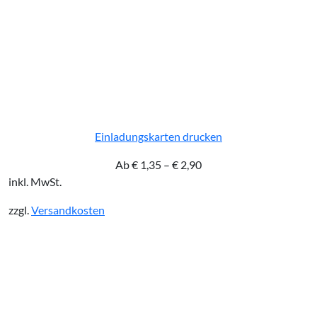
Einladungskarten drucken
Ab
€
1,35
–
€
2,90
inkl. MwSt.
zzgl.
Versandkosten