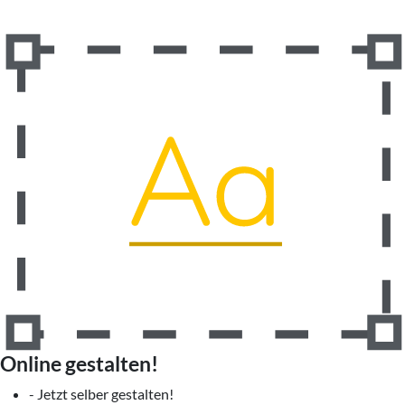
Online gestalten!
- Jetzt selber gestalten!