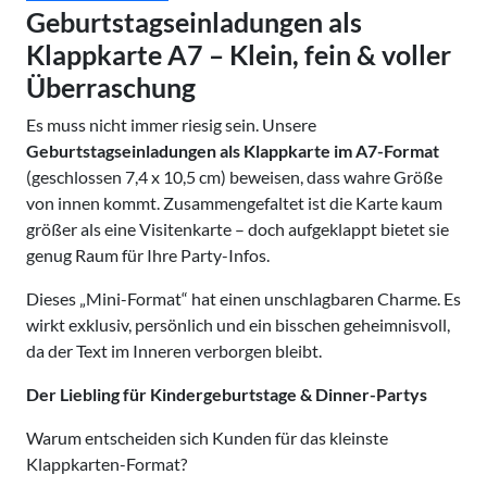
Geburtstagseinladungen als
Klappkarte A7 – Klein, fein & voller
Überraschung
Es muss nicht immer riesig sein. Unsere
Geburtstagseinladungen als Klappkarte im A7-Format
(geschlossen 7,4 x 10,5 cm) beweisen, dass wahre Größe
von innen kommt. Zusammengefaltet ist die Karte kaum
größer als eine Visitenkarte – doch aufgeklappt bietet sie
genug Raum für Ihre Party-Infos.
Dieses „Mini-Format“ hat einen unschlagbaren Charme. Es
wirkt exklusiv, persönlich und ein bisschen geheimnisvoll,
da der Text im Inneren verborgen bleibt.
Der Liebling für Kindergeburtstage & Dinner-Partys
Warum entscheiden sich Kunden für das kleinste
Klappkarten-Format?