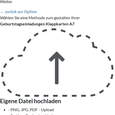
Weiter
← zurück zur Option
Wählen Sie eine Methode zum gestalten Ihrer
Geburtstagseinladungen Klappkarten A7
Eigene Datei hochladen
- PNG, JPG, PDF - Upload