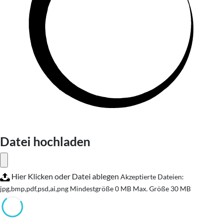
Datei hochladen
Hier Klicken oder Datei ablegen
Akzeptierte Dateien:
jpg,bmp,pdf,psd,ai,png
Mindestgröße 0 MB
Max. Größe 30 MB