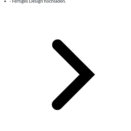
- Fertiges Design hochladen.