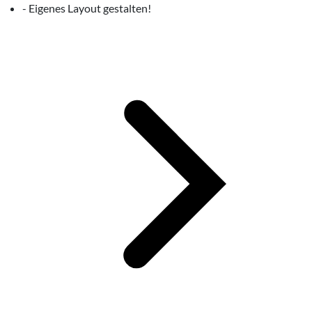
- Eigenes Layout gestalten!