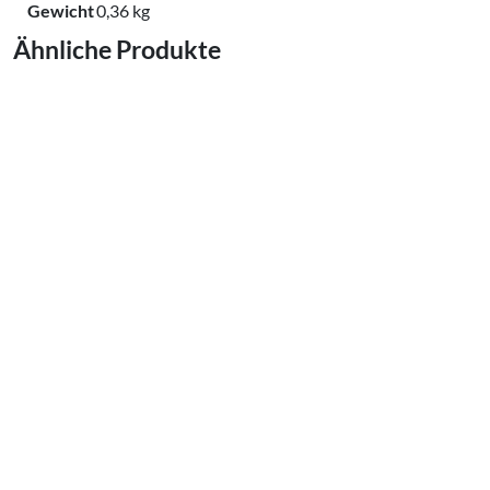
Gewicht
0,36 kg
Ähnliche Produkte