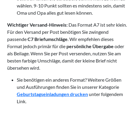
wählen. 9-10 Punkt sollten es mindestens sein, damit
Oma und Opa alles gut lesen können.
Wichtiger Versand-Hinweis:
Das Format A7 ist sehr klein.
Für den Versand per Post benötigen Sie zwingend
passende
C7 Briefumschläge
. Wir empfehlen dieses
Format jedoch primär für die
persönliche Übergabe
oder
als Beilage. Wenn Sie per Post versenden, nutzen Sie am
besten farbige Umschläge, damit der kleine Brief nicht
übersehen wird.
Sie benötigen ein anderes Format? Weitere Größen
und Ausführungen finden Sie in unserer Kategorie
Geburtstagseinladungen drucken
unter folgendem
Link.