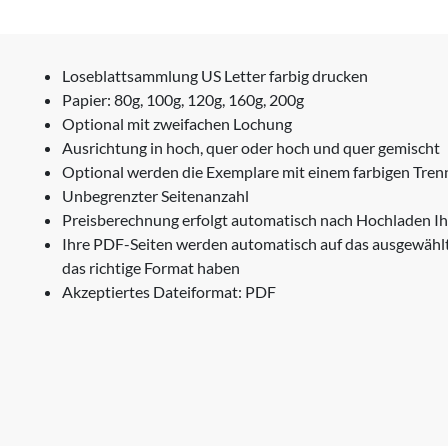
Loseblattsammlung US Letter farbig drucken
Papier: 80g, 100g, 120g, 160g, 200g
Optional mit zweifachen Lochung
Ausrichtung in hoch, quer oder hoch und quer gemischt
Optional werden die Exemplare mit einem farbigen Trenn
Unbegrenzter Seitenanzahl
Preisberechnung erfolgt automatisch nach Hochladen Ih
Ihre PDF-Seiten werden automatisch auf das ausgewählt
das richtige Format haben
Akzeptiertes Dateiformat: PDF