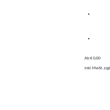
Ab
€
0,00
inkl. MwSt.
zzgl