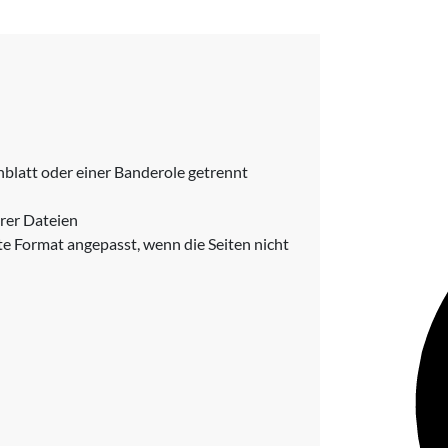
blatt oder einer Banderole getrennt
rer Dateien
e Format angepasst, wenn die Seiten nicht