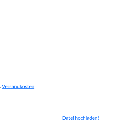
.
Versandkosten
Datei hochladen!